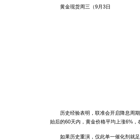
黄金现货周三（9月3日
历史经验表明，联准会开启降息周期对
始后的60天内，黄金价格平均上涨6%，
如果历史重演，仅此单一催化剂就足以将