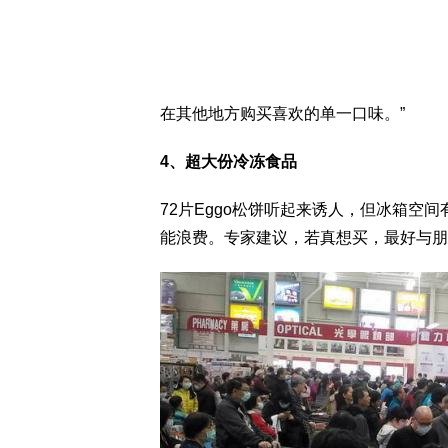
在其他地方购买喜欢的单一口味。”
4、超大份冷冻食品
72片Eggo松饼听起来诱人，但冰箱空
能浪费。专家建议，若真想买，最好与朋