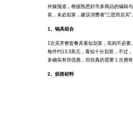
外媒报道，根据熟悉好市多商品的编辑与
装，未必划算，建议消费者“三思而后买”
1、锅具组合
1次买齐整套餐具看似划算，实则不必要。
每件约13.3美元，看似十分划算，不过，美食网
多确实有些优惠，但你真的需要１次拥有3
2、烘焙材料