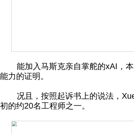
能加入马斯克亲自掌舵的xAI，本
能力的证明。
况且，按照起诉书上的说法，Xueche
初的约20名工程师之一。