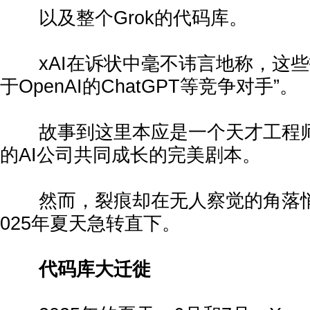
以及整个Grok的代码库。
xAI在诉状中毫不讳言地称，这些
于OpenAI的ChatGPT等竞争对手”。
故事到这里本应是一个天才工程师
的AI公司共同成长的完美剧本。
然而，裂痕却在无人察觉的角落悄
025年夏天急转直下。
代码库大迁徙