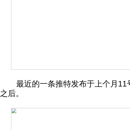
最近的一条推特发布于上个月11号—
之后。