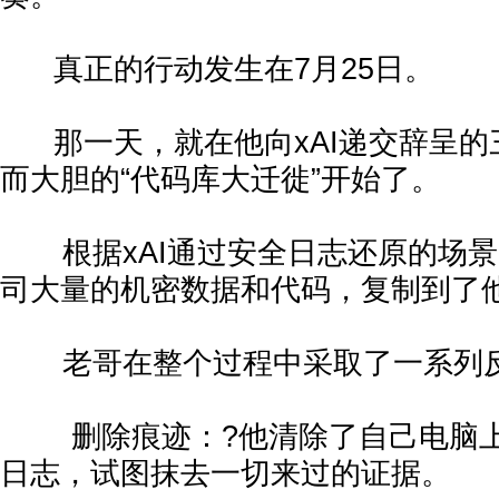
真正的行动发生在7月25日。
那一天，就在他向xAI递交辞呈的
而大胆的“代码库大迁徙”开始了。
根据xAI通过安全日志还原的场景，Xu
司大量的机密数据和代码，复制到了
老哥在整个过程中采取了一系列反
删除痕迹：?他清除了自己电脑上
日志，试图抹去一切来过的证据。