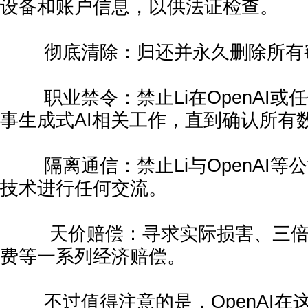
设备和账户信息，以供法证检查。
彻底清除：归还并永久删除所有
职业禁令：禁止Li在OpenAI或
事生成式AI相关工作，直到确认所有
隔离通信：禁止Li与OpenAI等公
技术进行任何交流。
天价赔偿：寻求实际损害、三倍
费等一系列经济赔偿。
不过值得注意的是，OpenAI在