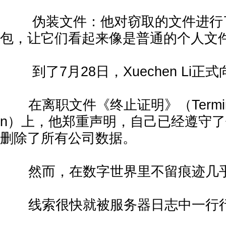
伪装文件：他对窃取的文件进行
包，让它们看起来像是普通的个人文
到了7月28日，Xuechen Li正式
在离职文件《终止证明》（Termination 
n）上，他郑重声明，自己已经遵守
删除了所有公司数据。
然而，在数字世界里不留痕迹几
线索很快就被服务器日志中一行行