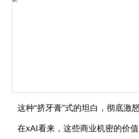
这种“挤牙膏”式的坦白，彻底激怒了
在xAI看来，这些商业机密的价值