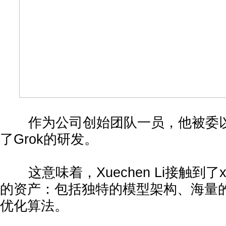
作为公司创始团队一员，他被委以
了Grok的研发。
这意味着，Xuechen Li接触到了
的资产：包括独特的模型架构、海量
优化算法。