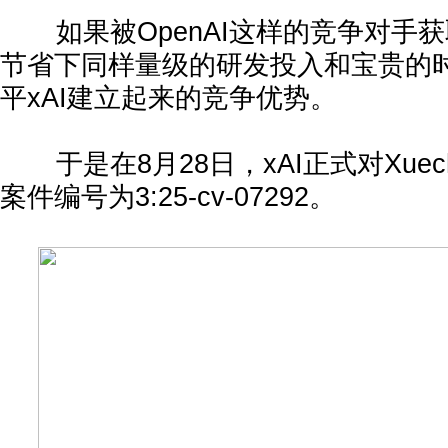
如果被OpenAI这样的竞争对手
节省下同样量级的研发投入和宝贵的
平xAI建立起来的竞争优势。
于是在8月28日，xAI正式对Xuech
案件编号为3:25-cv-07292。