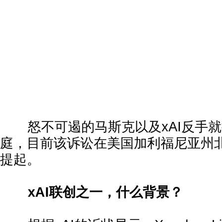
怒不可遏的马斯克以及xAI反手就
庭，目前该诉讼在美国加利福尼亚州
提起。
xAI联创之一，什么背景？