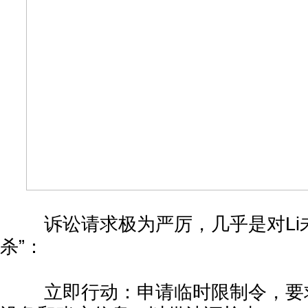
诉讼请求极为严厉，几乎是对Li未
杀”：
立即行动：申请临时限制令，要求