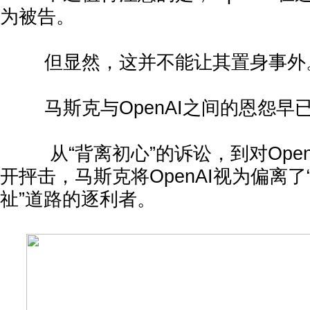
为被告。
但显然，这并不能让其置身事外
马斯克与OpenAI之间的恩怨早
从“背离初心”的诉讼，到对Open
开抨击，马斯克将OpenAI视为偏离
祉”道路的逐利者。