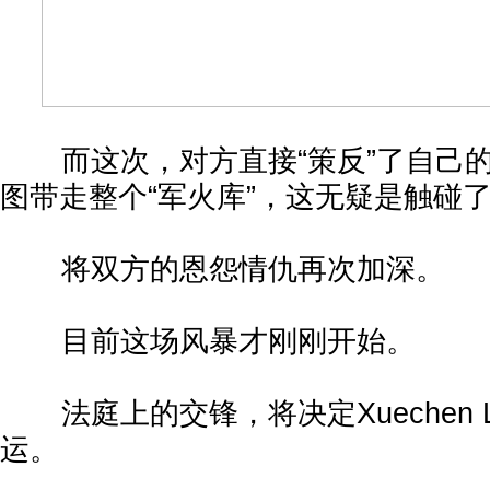
而这次，对方直接“策反”了自己的
图带走整个“军火库”，这无疑是触碰
将双方的恩怨情仇再次加深。
目前这场风暴才刚刚开始。
法庭上的交锋，将决定Xuechen 
运。