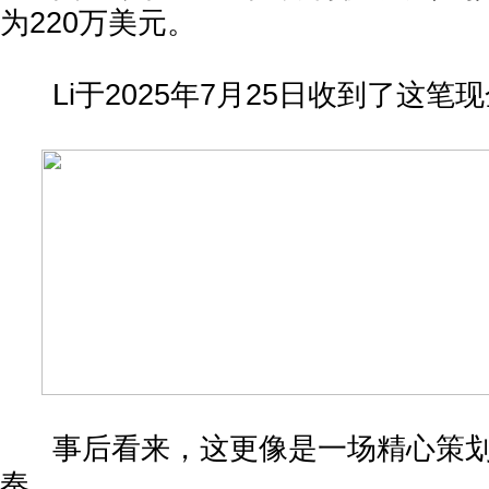
为220万美元。
Li于2025年7月25日收到了这笔
事后看来，这更像是一场精心策划的
奏。