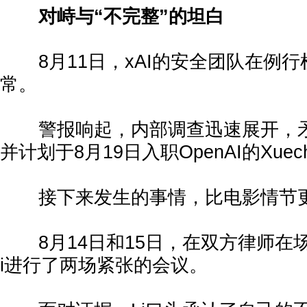
对峙与“不完整”的坦白
8月11日，xAI的安全团队在例行
常。
警报响起，内部调查迅速展开，矛
并计划于8月19日入职OpenAI的Xuech
接下来发生的事情，比电影情节更
8月14日和15日，在双方律师在场的
i进行了两场紧张的会议。