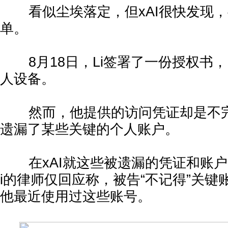
看似尘埃落定，但xAI很快发现，
单。
8月18日，Li签署了一份授权书，
人设备。
然而，他提供的访问凭证却是不完
遗漏了某些关键的个人账户。
在xAI就这些被遗漏的凭证和账户向
i的律师仅回应称，被告“不记得”关键
他最近使用过这些账号。