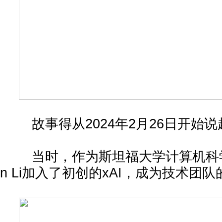
故事得从2024年2月26日开始说
当时，作为斯坦福大学计算机科学系
n Li加入了初创的xAI，成为技术团