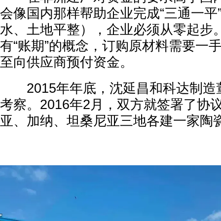
会像国内那样帮助企业完成“三通一平
水、土地平整），企业必须从零起步
有“账期”的概念，订购原材料需要一
至向供应商预付资金。
2015年年底，沈延昌和科达制造
考察。2016年2月，双方就签署了协
亚、加纳、坦桑尼亚三地各建一家陶