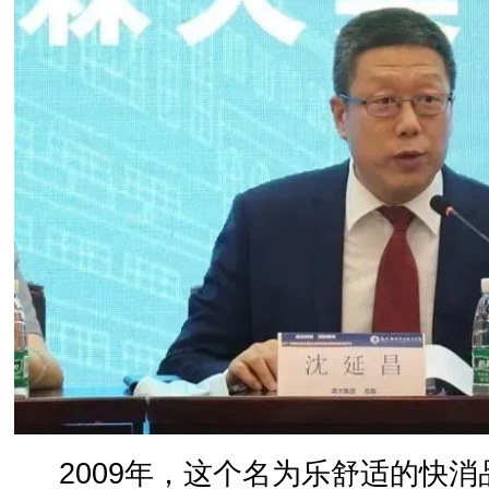
2009年，这个名为乐舒适的快消