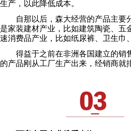
生产，以此降低成本。
自那以后，森大经营的产品主要分
是家装建材产业，比如建筑陶瓷、五
速消费品产业，比如纸尿裤、卫生巾
得益于之前在非洲各国建立的销售
的产品刚从工厂生产出来，经销商就