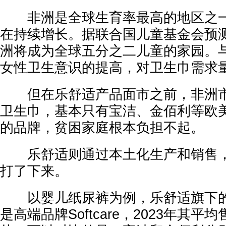
非洲是全球生育率最高的地区之一
在持续增长。据联合国儿童基金会预测
洲将成为全球五分之二儿童的家园。
女性卫生意识的提高，对卫生巾需求
但在乐舒适产品面市之前，非洲市
卫生巾，基本只有宝洁、金佰利等欧
的品牌，贫困家庭根本负担不起。
乐舒适则通过本土化生产和销售，
打了下来。
以婴儿纸尿裤为例，乐舒适旗下的
是高端品牌Softcare，2023年其平均