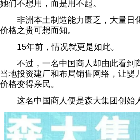
她们不想用，而是用不起。
非洲本土制造能力匮乏，大量日化
价格之贵可想而知。
15年前，情况就更是如此。
不过，一名中国商人却由此看到商
当地投资建厂和布局销售网络，让婴
价格变得亲民。
这名中国商人便是森大集团创始人