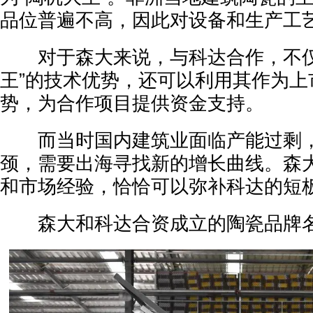
品位普遍不高，因此对设备和生产工
对于森大来说，与科达合作，不仅
王”的技术优势，还可以利用其作为上
势，为合作项目提供资金支持。
而当时国内建筑业面临产能过剩，
颈，需要出海寻找新的增长曲线。森
和市场经验，恰恰可以弥补科达的短
森大和科达合资成立的陶瓷品牌名为“T