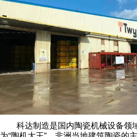
科达制造是国内陶瓷机械设备领域
为“陶机大王”。非洲当地建筑陶瓷的