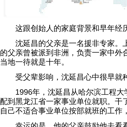
这跟创始人的家庭背景和早年经
沈延昌的父亲是一名援非专家。上
的父亲曾被派到非洲，负责一家中外
当地一待就是十年。
受父辈影响，沈延昌心中很早就种
1996年，沈延昌从哈尔滨工程大
配到黑龙江省一家事业单位就职。干
自己不适合事业单位按部就班的工作
幸运的是，他的父亲鼓励他去看看