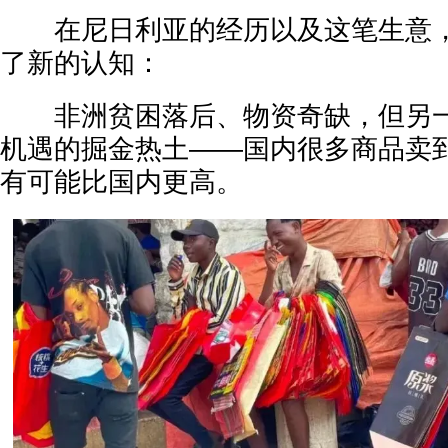
在尼日利亚的经历以及这笔生意，
了新的认知：
非洲贫困落后、物资奇缺，但另一
机遇的掘金热土——国内很多商品卖
有可能比国内更高。