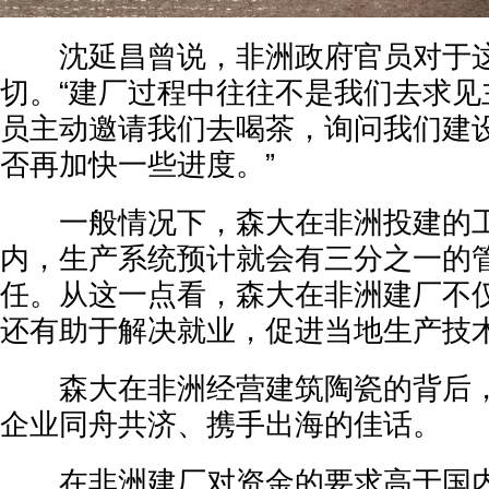
沈延昌曾说，非洲政府官员对于这
切。“建厂过程中往往不是我们去求见
员主动邀请我们去喝茶，询问我们建
否再加快一些进度。”
一般情况下，森大在非洲投建的工
内，生产系统预计就会有三分之一的
任。从这一点看，森大在非洲建厂不
还有助于解决就业，促进当地生产技
森大在非洲经营建筑陶瓷的背后，
企业同舟共济、携手出海的佳话。
在非洲建厂对资金的要求高于国内