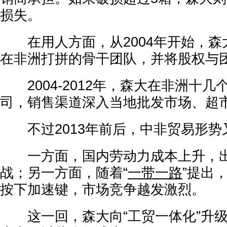
损失。
在用人方面，从2004年开始，森
在非洲打拼的骨干团队，并将股权与
2004-2012年，森大在非洲十几
司，销售渠道深入当地批发市场、超
不过2013年前后，中非贸易形势
一方面，国内劳动力成本上升，出
战；另一方面，随着“
一带一路
”提出
按下加速键，市场竞争越发激烈。
这一回，森大向“工贸一体化”升级