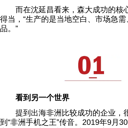
而在沈延昌看来，森大成功的核心
得当，“生产的是当地空白、市场急需
品。”
看到另一个世界
提到出海非洲比较成功的企业，很
到“非洲手机之王”传音。2019年9月