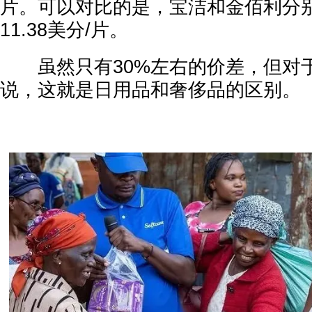
片。可以对比的是，宝洁和金佰利分别为
11.38美分/片。
虽然只有30%左右的价差，但对
说，这就是日用品和奢侈品的区别。