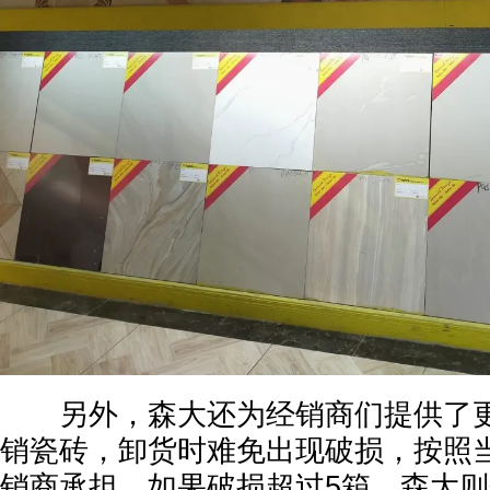
另外，森大还为经销商们提供了更
销瓷砖，卸货时难免出现破损，按照
销商承担。如果破损超过5箱，森大