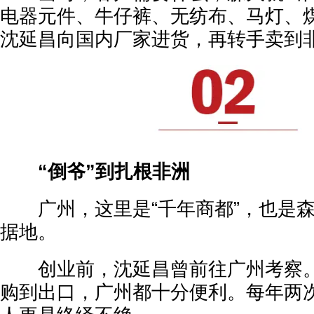
电器元件、牛仔裤、无纺布、马灯、
沈延昌向国内厂家进货，再转手卖到
“倒爷”到扎根非洲
广州，这里是“千年商都”，也是森
据地。
创业前，沈延昌曾前往广州考察。
购到出口，广州都十分便利。每年两