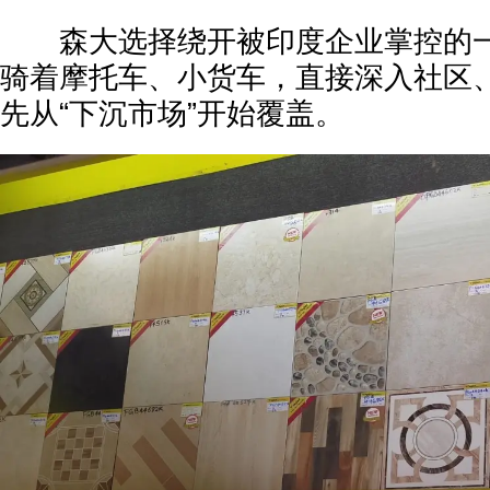
森大选择绕开被印度企业掌控的一
骑着摩托车、小货车，直接深入社区
先从“下沉市场”开始覆盖。