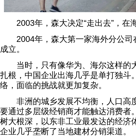
2003年，森大决定“走出去”，在
2004年，森大第一家海外分公司
成立。
当时，只有像华为、海尔这样的大
扎根，中国企业出海几乎是单打独斗
络，面临的挑战就更加复杂。
非洲的城乡发展不均衡，人口高度
要通过多层级经销商才能触达消费者
树大根深，以东非工业最发达的经济
企业几乎垄断了当地建材分销渠道。