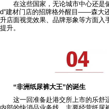
在这些国家，无论城市中心还是偏远村
d”建材门店的招牌格外醒目——森大
升店面视觉效果、品牌形象等方面入
提升。
“非洲纸尿裤大王”的诞生
这一回准备赴港交所上市的乐舒适
内部的快消品业务线，主要经营纸尿