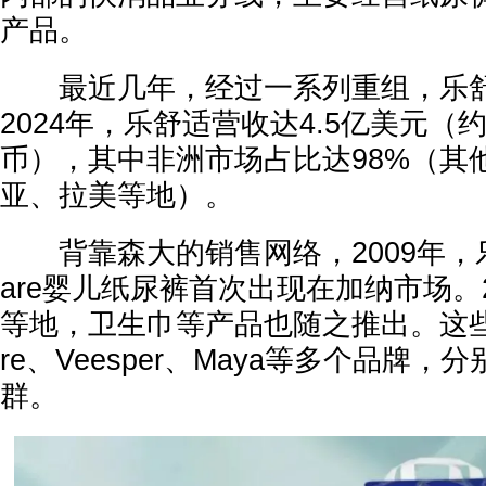
产品。
最近几年，经过一系列重组，乐舒
2024年，乐舒适营收达4.5亿美元（
币），其中非洲市场占比达98%（其
亚、拉美等地）。
背靠森大的销售网络，2009年，乐舒
are婴儿纸尿裤首次出现在加纳市场。
等地，卫生巾等产品也随之推出。这些产
re、Veesper、Maya等多个品牌
群。