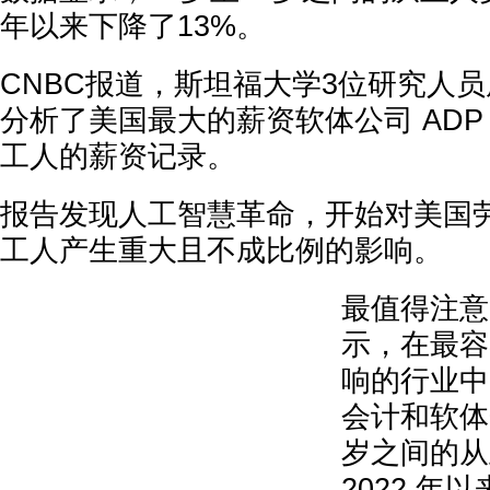
年以来下降了13%。
CNBC报道，斯坦福大学3位研究人
分析了美国最大的薪资软体公司 ADP
工人的薪资记录。
报告发现人工智慧革命，开始对美国
工人产生重大且不成比例的影响。
最值得注意
示，在最容
响的行业中
会计和软体开
岁之间的从
2022 年