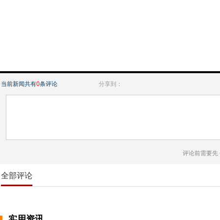
当前新闻共有
0
条评论
分享到：
评论前需要先
全部评论
实用资讯