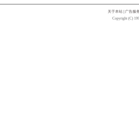
关于本站
|
广告服
Copyright (C) 199