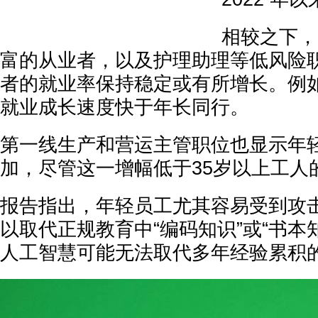
相较之下，
富的从业者，以及护理助理等低风险
者的就业率保持稳定或有所增长。例
就业成长速度快于年长同行。
第一线生产和营运主管职位也显示年
加，尽管这一增幅低于35岁以上工人
报告指出，年轻员工尤其容易受到攻
以取代正规教育中“编码知识”或“书本
人工智慧可能无法取代多年经验累积