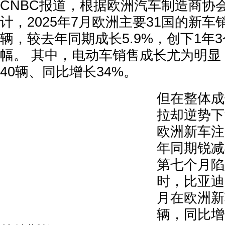
CNBC报道，根据欧洲汽车制造商协会
计，2025年7月欧洲主要31国的新车
辆，较去年同期成长5.9%，创下1年
幅。 其中，电动车销售成长尤为明显，
40辆、同比增长34%。
但在整体成
拉却逆势下
欧洲新车注
年同期锐减
第七个月陷
时，比亚迪
月在欧洲新
辆，同比增