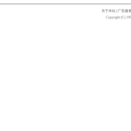
关于本站
|
广告服
Copyright (C) 199