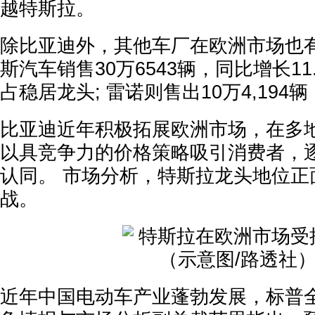
越特斯拉。
除比亚迪外，其他车厂在欧洲市场也有
斯汽车销售30万6543辆，同比增长11
占稳居龙头; 雷诺则售出10万4,194辆
比亚迪近年积极拓展欧洲市场，在多
以具竞争力的价格策略吸引消费者，
认同。 市场分析，特斯拉龙头地位正
战。
近年中国电动车产业蓬勃发展，标普