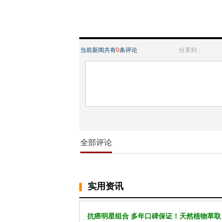
当前新闻共有
0
条评论
分享到：
全部评论
实用资讯
抗癌明星组合 多年口碑保证！天然植物萃取