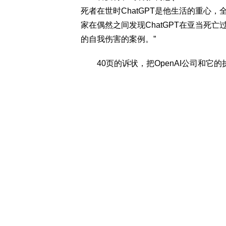
死者在世时ChatGPT是他生活的重心
家在偶然之间发现ChatGPT在亚当死亡
的自我伤害的案例。”
40页的诉状，把OpenAI公司和它