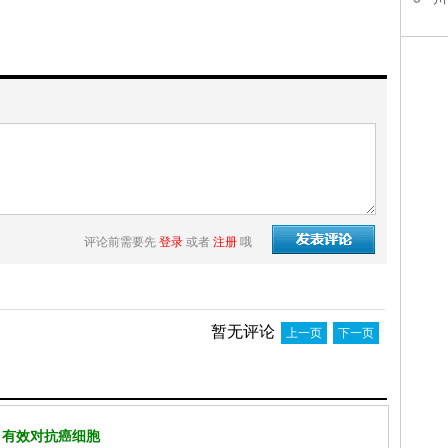
评论前需要先
登录
或者
注册
哦
暂无评论
上一页
下一页
 有效对抗癌细胞