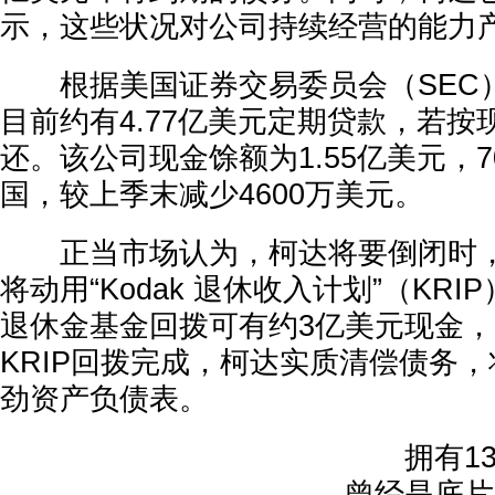
示，这些状况对公司持续经营的能力
根据美国证券交易委员会（SEC
目前约有4.77亿美元定期贷款，若
还。该公司现金馀额为1.55亿美元，7
国，较上季末减少4600万美元。
正当市场认为，柯达将要倒闭时，
将动用“Kodak 退休收入计划”（KRI
退休金基金回拨可有约3亿美元现金
KRIP回拨完成，柯达实质清偿债务
劲资产负债表。
拥有13
曾经是底片