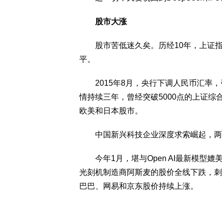
股市大涨
股市苦低迷久矣。历经10年，上证指数
平。
2015年8月，央行下调人民币汇率，引
情持续三年，曾经突破5000点的上证综
欧美和日本股市。
中国新兴科技企业深度求索崛起，两
今年1月，堪与Open AI最新模型媲美
光刻机制造商阿斯麦的股价全线下跌，刺
巴巴、网易和京东股价持续上涨。