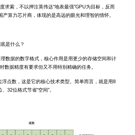
索，不以押注英伟达“地表最强”GPU为目标，反而
的国产算力芯片商，体现的是高远的眼光和理智的情怀。
到底是什么？
和处理数据的数字格式，核心作用是用更少的存储空间和计
类对数据精度有要求但又不用特别精确的任务。
浮点数，这是它的核心技术类型。简单而言，就是用8
位、32位格式节省“空间”。