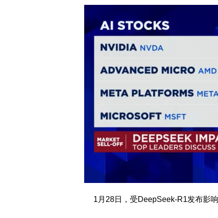
1月28日，受DeepSeek-R1发布