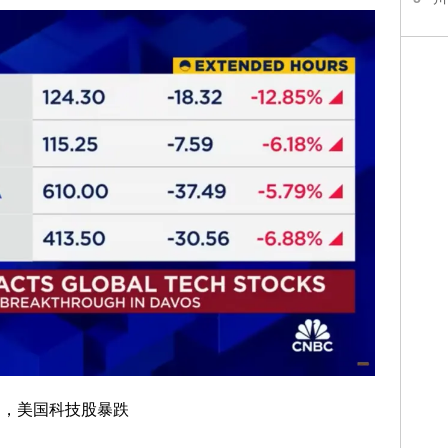
影响，美国科技股暴跌