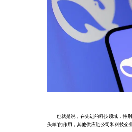
也就是说，在先进的科技领域，特别是
头羊”的作用，其他供应链公司和科技企