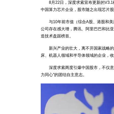
8月22日，深度求索宣布更新的V3.1
中国算力芯片企业，股市随之出现芯片股
与10年前市值（综合A股、港股和美
公司存在感大增，腾讯、阿里巴巴和比亚
造技术盘踞榜首。
新兴产业的壮大，离不开国家战略的指引
床、机器人领域和半导体领域的企业，收
深度求索两度引爆中国股市，不仅意味
力同心”的团结自主意志。