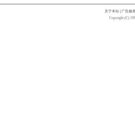
关于本站
|
广告服
Copyright (C) 199