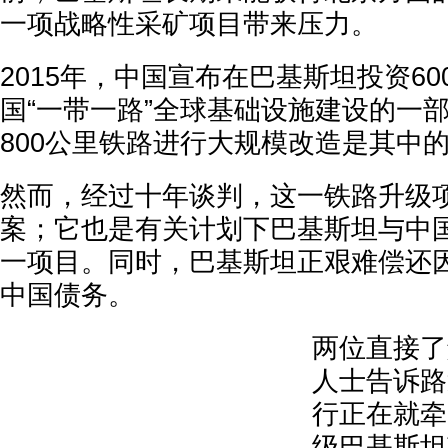
一项战略性采矿项目带来压力。
2015年，中国宣布在巴基斯坦投资6
国“一带一路”全球基础设施建设的一部
800公里铁路进行大规模改造是其中
然而，经过十年谈判，这一铁路升级
案；它也是有关计划下巴基斯坦与中
一项目。同时，巴基斯坦正艰难偿还
中国债务。
两位直接了
人士告诉路
行正在就牵
级巴基斯坦