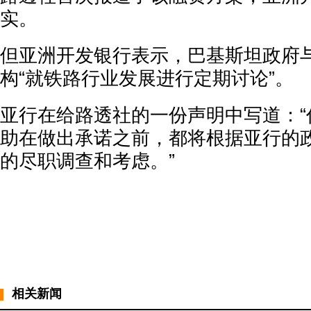
实。
但亚洲开发银行表示，巴基斯坦政府
构“就铁路行业发展进行定期讨论”。
亚行在给路透社的一份声明中写道：“
助在做出承诺之前，都将根据亚行的
的尽职调查和考虑。”
相关新闻