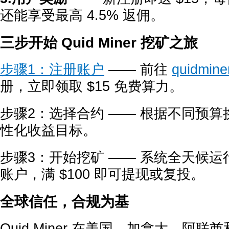
还能享受最高 4.5% 返佣。
三步开始 Quid Miner 挖矿之旅
步骤1：注册账户
—— 前往
quidmine
册，立即领取 $15 免费算力。
步骤2：选择合约 —— 根据不同预
性化收益目标。
步骤3：开始挖矿 —— 系统全天候
账户，满 $100 即可提现或复投。
全球信任，合规为基
Quid Miner 在美国、加拿大、阿