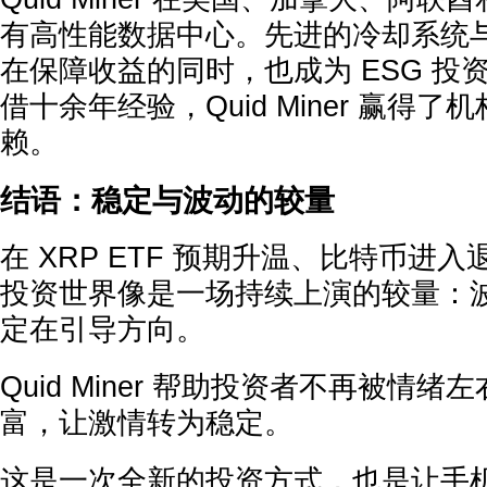
有高性能数据中心。先进的冷却系统
在保障收益的同时，也成为 ESG 投
借十余年经验，Quid Miner 赢得
赖。
结语：稳定与波动的较量
在 XRP ETF 预期升温、比特币进
投资世界像是一场持续上演的较量：
定在引导方向。
Quid Miner 帮助投资者不再被情
富，让激情转为稳定。
这是一次全新的投资方式，也是让手机真