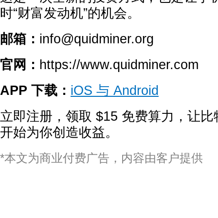
时“财富发动机”的机会。
邮箱：
info@quidminer.org
官网：
https://www.quidminer.com
APP 下载：
iOS 与 Android
立即注册，领取 $15 免费算力，让比
开始为你创造收益。
*本文为商业付费广告，内容由客户提供