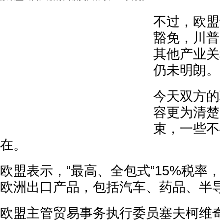
不过，欧盟
豁免，川普
其他产业关
仍未明朗。
今天双方的
容更为清楚
束，一些不
在。
欧盟表示，“最高、全包式”15%税率
欧洲出口产品，包括汽车、药品、半
欧盟主管贸易事务执行委员塞夫柯维奇（Mar