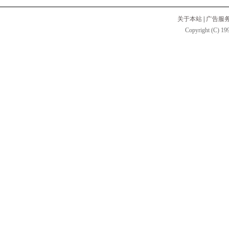
关于本站
|
广告服
Copyright (C) 199