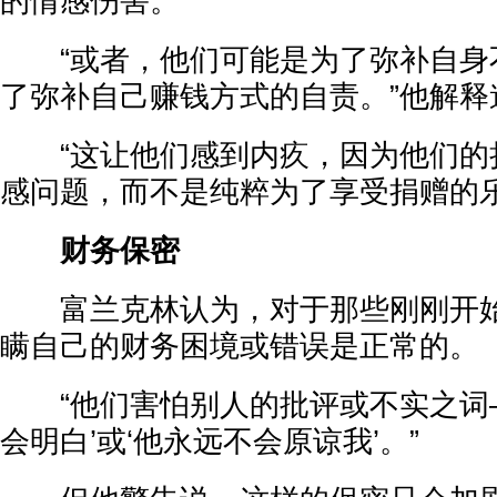
的情感伤害。
“或者，他们可能是为了弥补自身
了弥补自己赚钱方式的自责。”他解释
“这让他们感到内疚，因为他们的
感问题，而不是纯粹为了享受捐赠的乐
财务保密
富兰克林认为，对于那些刚刚开始
瞒自己的财务困境或错误是正常的。
“他们害怕别人的批评或不实之词—
会明白’或‘他永远不会原谅我’。”