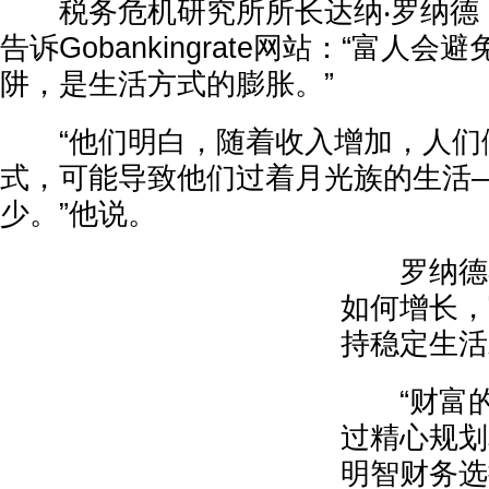
税务危机研究所所长达纳‧罗纳德（Dan
告诉Gobankingrate网站：“富人
阱，是生活方式的膨胀。”
“他们明白，随着收入增加，人们
式，可能导致他们过着月光族的生活
少。”他说。
罗纳德补
如何增长，
持稳定生活
“财富的
过精心规划
明智财务选