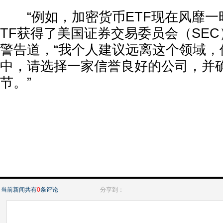
“例如，加密货币ETF现在风靡一
TF获得了美国证券交易委员会（SEC
警告道，“我个人建议远离这个领域，
中，请选择一家信誉良好的公司，并
节。”
当前新闻共有
0
条评论
分享到：