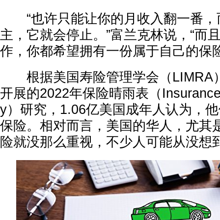
“也许只能让你的月收入翻一番，
主，它就会停止。”富兰克林说，“而
作，你都希望拥有一份属于自己的保险
根据美国寿险管理学会（LIMRA）和Li
开展的2022年保险晴雨表（Insurance Ba
y）研究，1.06亿美国成年人认为，
保险。相对而言，美国的华人，尤其
险就没那么重视，不少人可能从没想