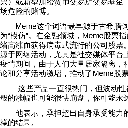
票）或新型加密货币交易所交易基金（
场危险的赌博。
Meme这个词语最早源于古希腊词“m
为“模仿”。在金融领域，Meme股票
绪高涨而获得病毒式流行的公司股票
源于网络活动，尤其是社交媒体平台上
疫情期间，由于人们大量居家隔离，
论和分享活动激增，推动了Meme股
“这些产品一直很热门，但波动性很
般的涨幅也可能很快崩盘，你可能永远
他表示，承担超出自身承受能力的
糕的结果。