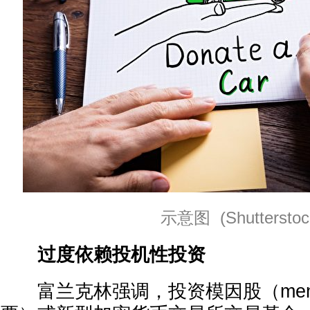
示意图 (Shutterstoc
过度依赖投机性投资
富兰克林强调，投资模因股（meme 