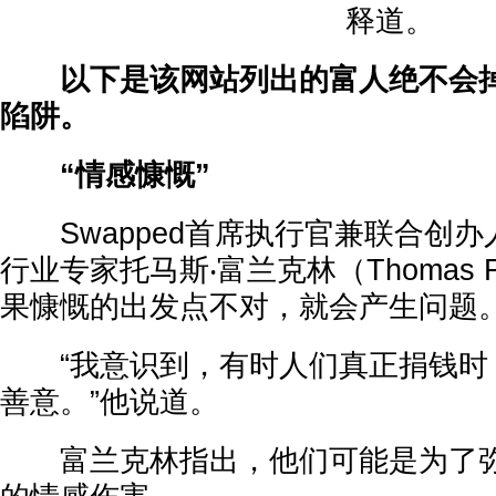
释道。
以下是该网站列出的富人绝不会
陷阱。
“情感慷慨”
Swapped首席执行官兼联合创办
行业专家托马斯‧富兰克林（Thomas Fr
果慷慨的出发点不对，就会产生问题
“我意识到，有时人们真正捐钱时
善意。”他说道。
富兰克林指出，他们可能是为了弥