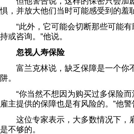
但他警告说，这样的保密只会加剧
惧，并放大他们当时可能感受到的羞
“此外，它可能会切断那些可能有
持或咨询。”他说。
忽视人寿保险
富兰克林说，缺乏保障是一个你不
阱。
“你当然不想因为购买过多保险而
雇主提供的保障也是有风险的。”他警
这位专家表示，大多数情况下，雇
是不够的。