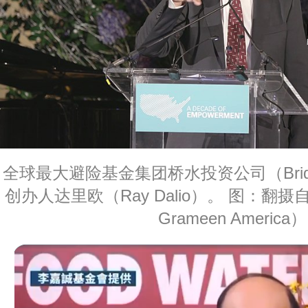
全球最大避险基金集团桥水投资公司（Bridgewa
创办人达里欧（Ray Dalio）。 图：翻
Grameen America）