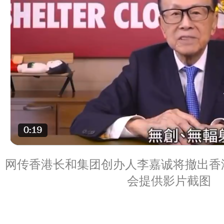
网传香港长和集团创办人李嘉诚将撤出香
会提供影片截图