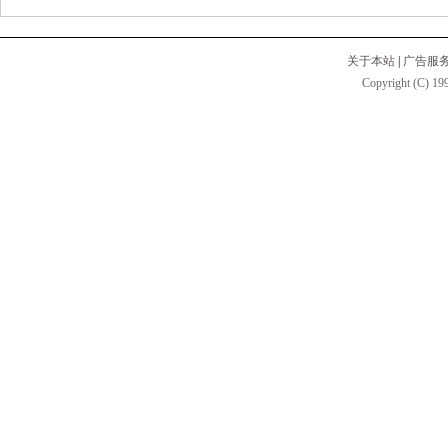
关于本站
|
广告服
Copyright (C) 199