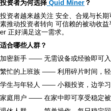
投资者为何选择
Quid Miner
？
投资者越来越关注 安全、合规与长期
素推动投资者转向 可信赖的被动收益平台，
er 正好满足这一需求。
适合哪些人群？
加密新手 —— 无需设备或经验即可
繁忙的上班族 —— 利用碎片时间，
学生与年轻人 —— 小额投资，边学
家庭用户 —— 在家中即可享受稳定
退休人群 —— 简单操作，每日稳定