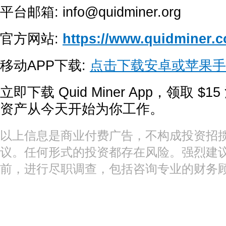
平台邮箱: info@quidminer.org
官方网站:
https://www.quidminer.
移动APP下载:
点击下载安卓或苹果手
立即下载 Quid Miner App，领取 
资产从今天开始为你工作。
以上信息是商业付费广告，不构成投资招
议。任何形式的投资都存在风险。强烈建
前，进行尽职调查，包括咨询专业的财务