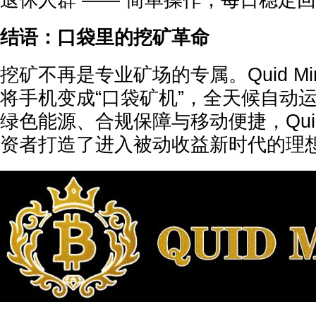
结语：口袋里的挖矿革命
挖矿不再是专业矿场的专属。Quid Mi
将手机变成“口袋矿机”，全天候自动
绿色能源、合规保障与移动便捷，Quid 
资者打造了进入被动收益新时代的理