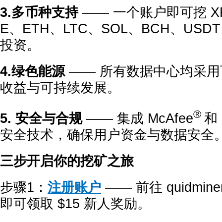
3.多币种支持
—— 一个账户即可挖 X
E、ETH、LTC、SOL、BCH、US
投资。
4.绿色能源
—— 所有数据中心均采
收益与可持续发展。
®
5. 安全与合规
—— 集成 McAfee
和 
安全技术，确保用户资金与数据安全
三步开启你的挖矿之旅
步骤1：
注册账户
—— 前往 quidmin
即可领取 $15 新人奖励。