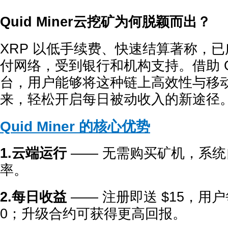
Quid Miner云挖矿为何脱颖而出？
XRP 以低手续费、快速结算著称，
付网络，受到银行和机构支持。借助 Quid
台，用户能够将这种链上高效性与移
来，轻松开启每日被动收入的新途径
Quid Miner 的核心优势
1.云端运行
—— 无需购买矿机，系
率。
2.每日收益
—— 注册即送 $15，用户
0；升级合约可获得更高回报。