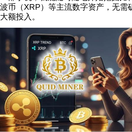
波币（XRP）等主流数字资产，无需
大额投入。