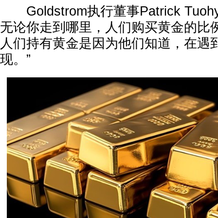
Goldstrom执行董事Patrick Tu
无论你走到哪里，人们购买黄金的比
人们持有黄金是因为他们知道，在遇
现。”