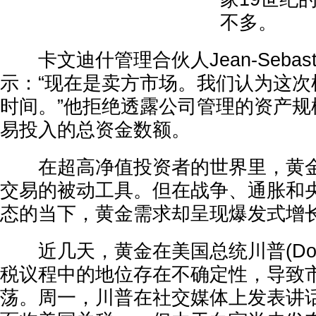
不多。
卡文迪什管理合伙人Jean-Sebastien
示：“现在是卖方市场。我们认为这次
时间。”他拒绝透露公司管理的资产规
易投入的总资金数额。
在超高净值投资者的世界里，黄金
交易的被动工具。但在战争、通胀和
态的当下，黄金需求却呈现爆发式增
近几天，黄金在美国总统川普(Donal
税议程中的地位存在不确定性，导致
荡。周一，川普在社交媒体上发表讲