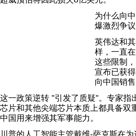
为什么向中
爆激烈争议
英伟达和其
样，一直在
这些限制，
宣布已获得
向中国销售 
这一政策逆转 "引发了质疑"。专家
芯片和其他尖端芯片本质上都具备双
中国用来增强其军事能力。
川普的人工智能主管戴维-萨克斯在为