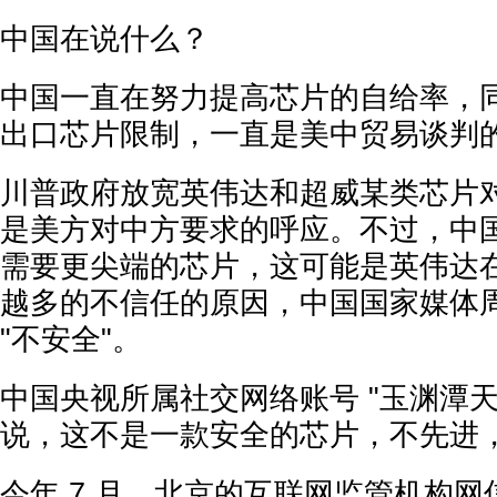
中国在说什么？
中国一直在努力提高芯片的自给率，
出口芯片限制，一直是美中贸易谈判
川普政府放宽英伟达和超威某类芯片
是美方对中方要求的呼应。不过，中
需要更尖端的芯片，这可能是英伟达
越多的不信任的原因，中国国家媒体周日
"不安全"。
中国央视所属社交网络账号 "玉渊潭天 
说，这不是一款安全的芯片，不先进，
今年 7 月，北京的互联网监管机构