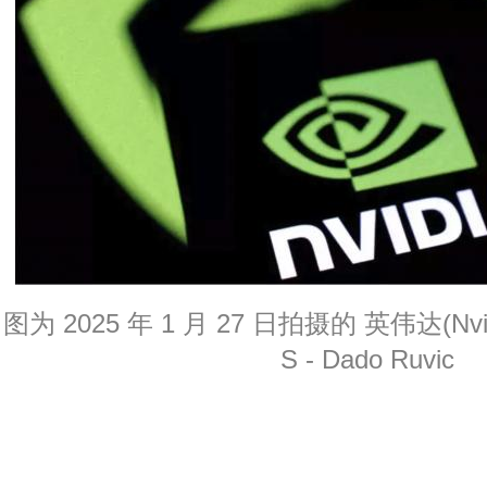
图为 2025 年 1 月 27 日拍摄的 英伟达(Nvi
S - Dado Ruvic