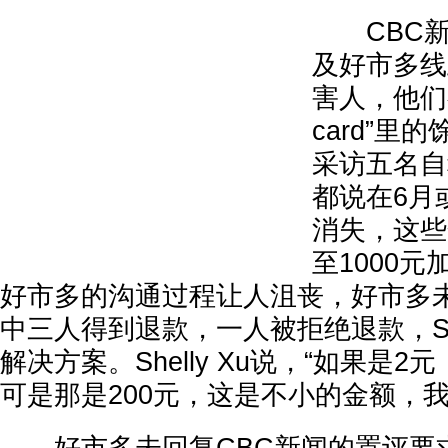
CBC新
及好市多线
害人，他们都
card”里
采访五名自
都说在6月
消失，这些
至1000
好市多的沟通过程让人沮丧，好市多
中三人得到退款，一人被拒绝退款，She
解决方案。Shelly Xu说，“如果是
可是那是200元，这是不小的金额，我