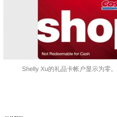
Shelly Xu的礼品卡帐户显示为