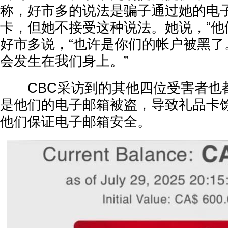
称，好市多的说法是骗子通过她的电
卡，但她不接受这种说法。她说，“他
好市多说，“也许是你们的帐户被黑了
会发生在我们身上。”
CBC采访到的其他四位受害者也
是他们的电子邮箱被盗，导致礼品卡
他们保证电子邮箱安全。