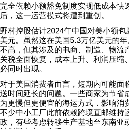
完全依赖小额豁免制度实现低成本快
后，这一运营模式将遭到重创。
野村控股估计2024年中国对美小额包
美元。虽然这在美国5.3万亿美元的
不高，但其涉及的电商、制造、物流
关税全面恢复，成本上升、利润压缩
必同时出现。
对于美国消费者而言，短期内可能面
送时间延长的问题。一些商家为节省
为更慢但更便宜的海运方式，影响消
不少中小工厂此前依赖跨境直邮维持
政，有些考虑转移生产基地至东南亚