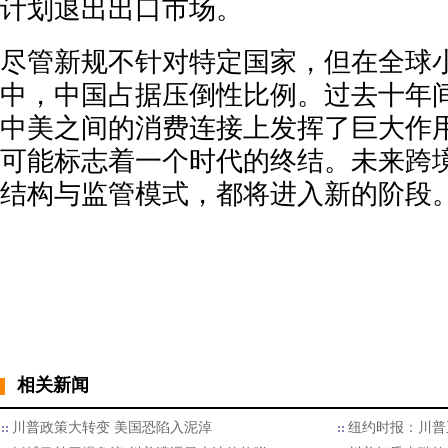
计划退出出口市场。
尽管新规不针对特定国家，但在全球
中，中国占据压倒性比例。过去十年
中美之间的消费连接上发挥了巨大作
可能标志着一个时代的终结。未来跨
结构与监管模式，都将进入新的阶段
相关新闻
川普政策大转变 美国恐陷入泥淖
纽约时报：川普