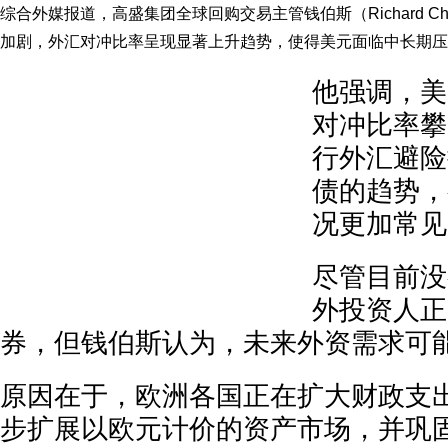
综合外媒报道，高盛集团全球回购交易主管钱伯斯（Richard Ch
加剧，外汇对冲比率呈现显著上升趋势，使得美元面临中长期压
他强调，美
对冲比率攀
行外汇避险
债的趋势，
况更加常见
尽管目前没
外投资人正
券，但钱伯斯认为，未来外资需求可
原因在于，欧洲各国正在扩大财政支
步扩展以欧元计价的资产市场，并巩