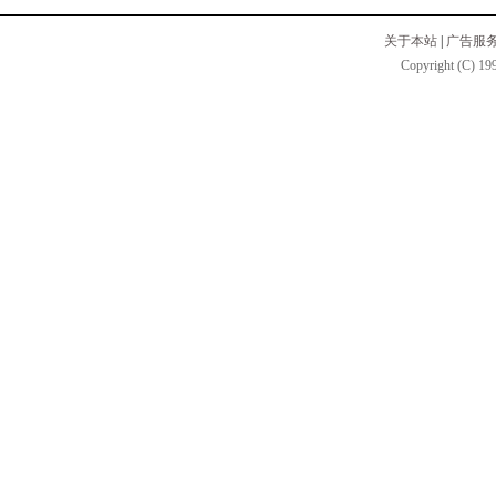
关于本站
|
广告服
Copyright (C) 199