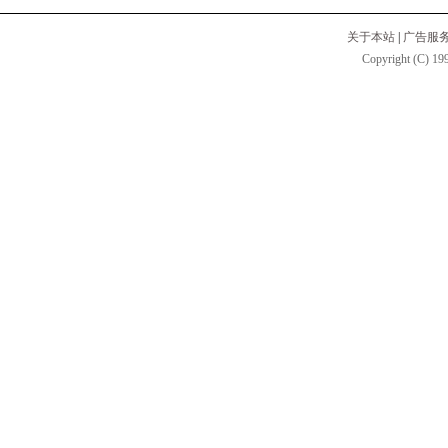
关于本站
|
广告服
Copyright (C) 199