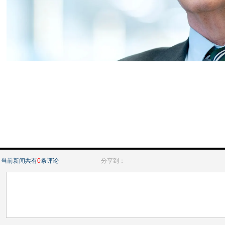
当前新闻共有
0
条评论
分享到：