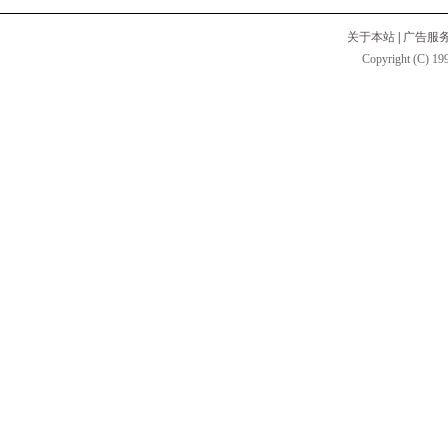
关于本站
|
广告服
Copyright (C) 199