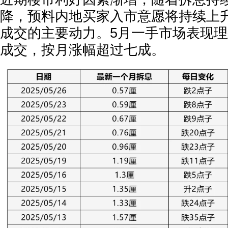
降，预料内地买家入市意愿将持续上
成交的主要动力。5月一手市场表现理想
成交，按月涨幅超过七成。