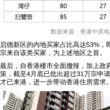
数据来源：香港中原地
启德新区的内地买家占比高达53%，
宗来自该类买家，为上述地区之首。
最后，自香港楼市全面撤辣，加上政
策，截至4月底已批出超过31万宗申请
才已来港，进一步带动香港住房需求