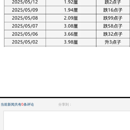
当前新闻共有
0
条评论
分享到：