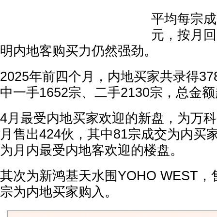
平均每宗成
元，按月回
明内地客购买力仍然强劲。
2025年前四个月，内地买家共录得37
中一手1652宗、二手2130宗，总金
4月最受内地买家欢迎的新盘，为万
月售出424伙，其中81宗成交为内买
为月内最受内地客欢迎的楼盘。
其次为新鸿基天水围YOHO WEST，
宗为内地买家购入。