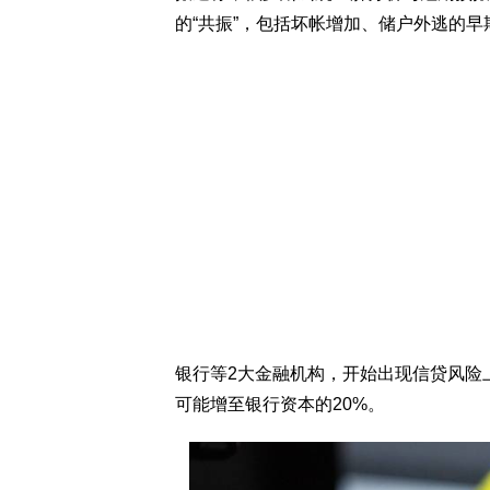
的“共振”，包括坏帐增加、储户外逃的
银行等2大金融机构，开始出现信贷风险
可能增至银行资本的20%。