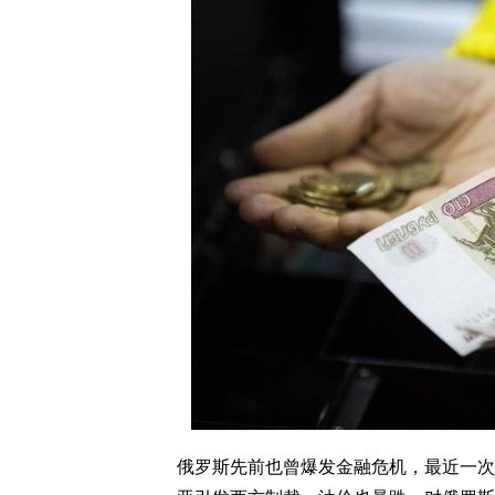
俄罗斯先前也曾爆发金融危机，最近一次是