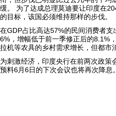
缓。 为了达成总理莫迪要让印度在20
的目标，该国必须维持那样的步伐。
在GDP占比高达57%的民间消费者
6%，增幅低于前一季修正后的8.1%
拉机等农具的乡村需求增长，但都市
为刺激经济，印度央行在前两次政策
预料6月6日的下次会议也将再次降息