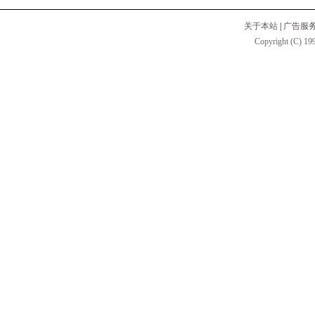
关于本站
|
广告服
Copyright (C) 199