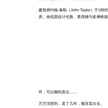
建筑师约翰·泰勒（John Taylor）于
房。他也因设计伦敦、查塔姆与多佛铁路
环，可以顺利卖出……
万万没想到，卖了几年，都没卖出去。