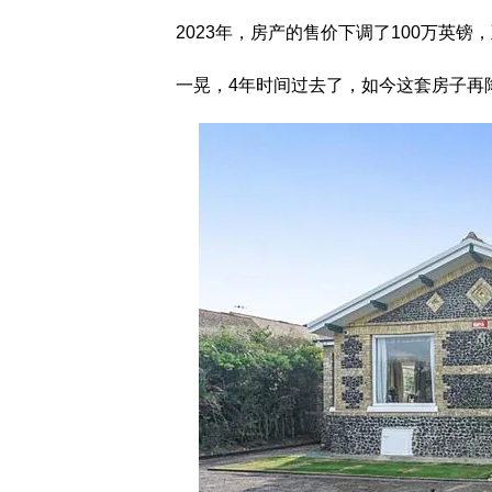
2023年，房产的售价下调了100万英镑
一晃，4年时间过去了，如今这套房子再