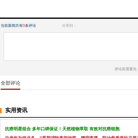
当前新闻共有
0
条评论
分享到：
评论前需要先
全部评论
实用资讯
抗癌明星组合 多年口碑保证！天然植物萃取 有效对抗癌细胞