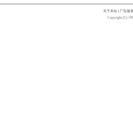
关于本站
|
广告服
Copyright (C) 199