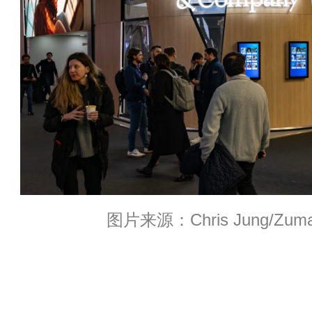
图片来源：Chris Jung/Zuma