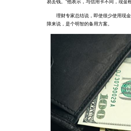
易丢钱。”他表示，与信用卡不同，现金
理财专家总结说，即使很少使用现金，
障来说，是个明智的备用方案。