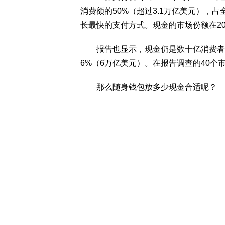
消费额的50%（超过3.1万亿美元），占
长最快的支付方式。现金的市场份额在20
报告也显示，现金仍是数十亿消费者的重
6%（6万亿美元）。在报告调查的40个
那么随身钱包放多少现金合适呢？