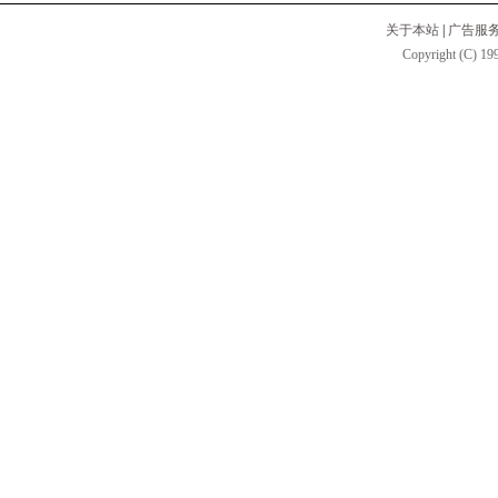
关于本站
|
广告服
Copyright (C) 199