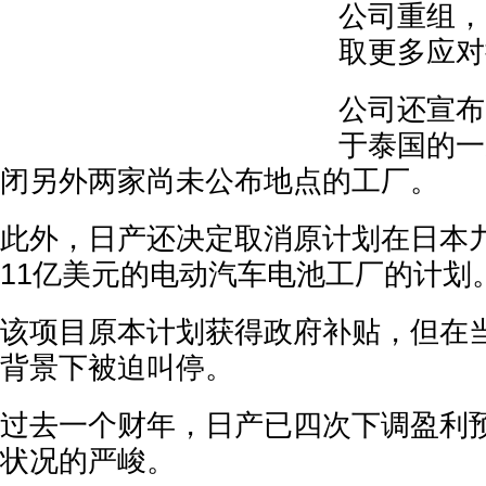
公司重组，
取更多应对
公司还宣布
于泰国的一
闭另外两家尚未公布地点的工厂。
此外，日产还决定取消原计划在日本
11亿美元的电动汽车电池工厂的计划
该项目原本计划获得政府补贴，但在
背景下被迫叫停。
过去一个财年，日产已四次下调盈利
状况的严峻。