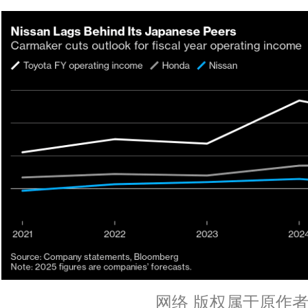
网络 版权属于原作