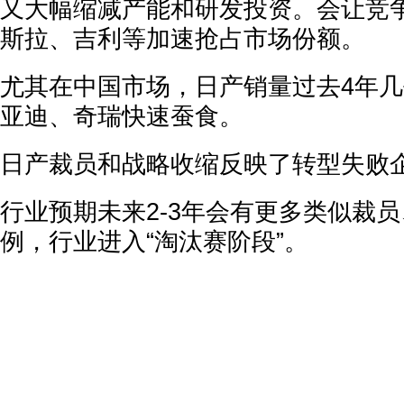
又大幅缩减产能和研发投资。会让竞
斯拉、吉利等加速抢占市场份额。
尤其在中国市场，日产销量过去4年
亚迪、奇瑞快速蚕食。
日产裁员和战略收缩反映了转型失败
行业预期未来2-3年会有更多类似裁
例，行业进入“淘汰赛阶段”。