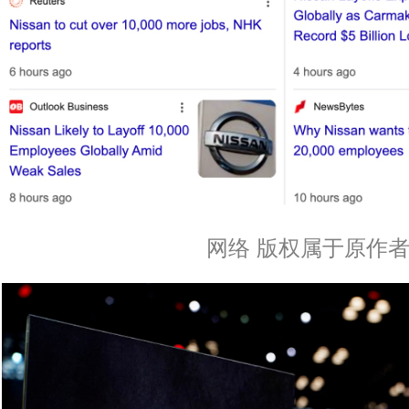
网络 版权属于原作