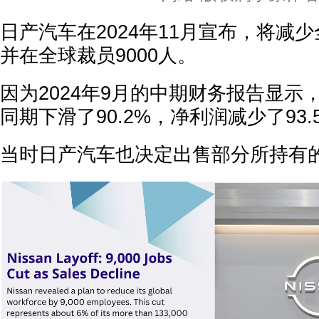
日产汽车在2024年11月宣布，将减少
并在全球裁员9000人。
因为2024年9月的中期财务报告显示，
同期下滑了90.2%，净利润减少了93.
当时日产汽车也决定出售部分所持有