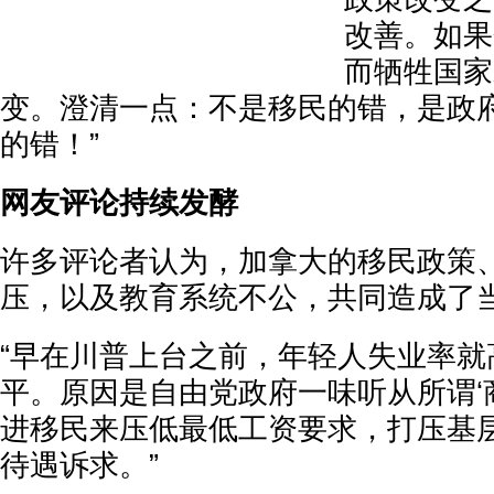
改善。如果
而牺牲国家
变。澄清一点：不是移民的错，是政
的错！”
网友评论持续发酵
许多评论者认为，加拿大的移民政策
压，以及教育系统不公，共同造成了
“早在川普上台之前，年轻人失业率就
平。原因是自由党政府一味听从所谓‘
进移民来压低最低工资要求，打压基
待遇诉求。”