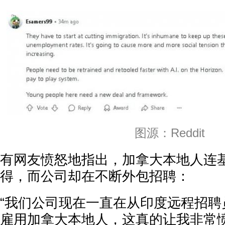
图源：Reddit
有网友愤怒地指出，加拿大本地人连
得，而公司却在不断外包招聘：
“我们公司现在一直在从印度远程招聘
雇用加拿大本地人，这真的让我非常愤