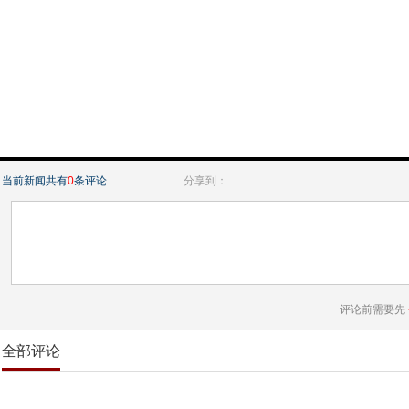
当前新闻共有
0
条评论
分享到：
评论前需要先
全部评论