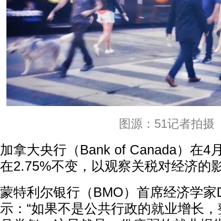
图源：51记者拍摄
加拿大央行（Bank of Canada）
在2.75%不变，以观察关税对经济的
蒙特利尔银行（BMO）首席经济学家Dougl
示：“如果不是公共行政的就业增长，