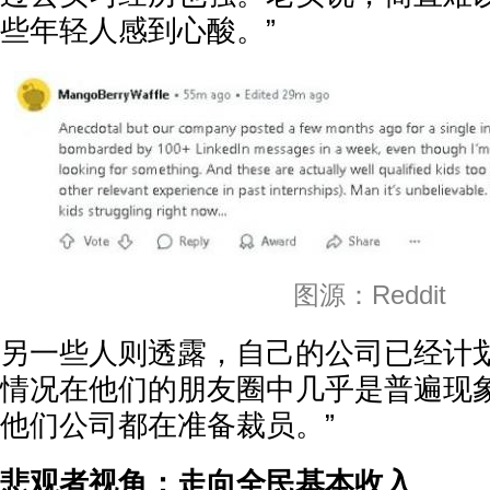
些年轻人感到心酸。”
图源：Reddit
另一些人则透露，自己的公司已经计
情况在他们的朋友圈中几乎是普遍现象
他们公司都在准备裁员。”
悲观者视角：走向全民基本收入