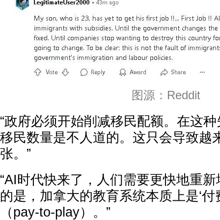
图源：Reddit
“政府必须开始削减移民配额。在这种
移民数量是不人道的。这只会导致越
张。”
“AI时代快来了，人们需要更快地重
的是，加拿大的教育系统本质上是‘付
（pay-to-play）。”