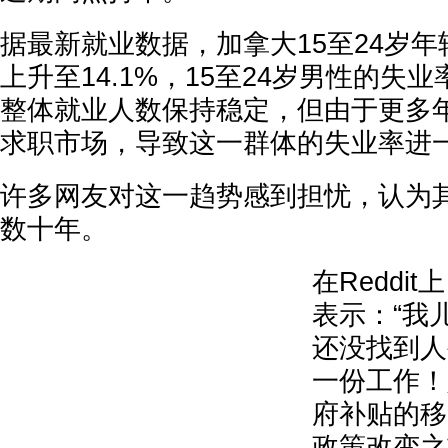
据最新就业数据，加拿大15至24岁年
上升至14.1%，15至24岁男性的失业
整体就业人数保持稳定，但由于更多
求职市场，导致这一群体的失业率进
许多网友对这一趋势感到担忧，认为
数十年。
在Reddi
表示：“我
还没找到人
一份工作！
府补贴的移
政策改变之