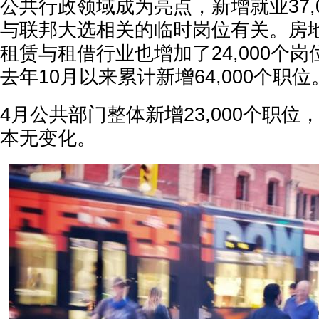
公共行政领域成为亮点，新增就业37,
与联邦大选相关的临时岗位有关。房
租赁与租借行业也增加了24,000个
去年10月以来累计新增64,000个职位
4月公共部门整体新增23,000个职
本无变化。