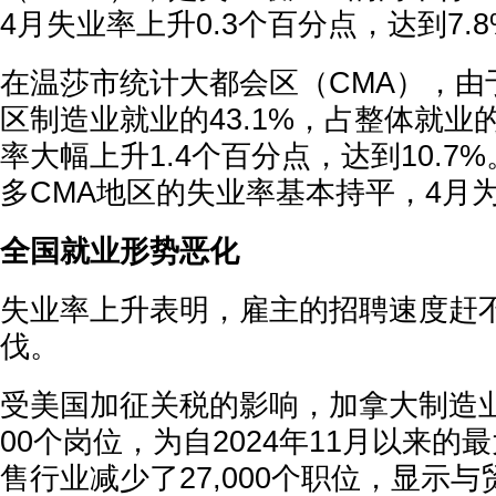
4月失业率上升0.3个百分点，达到7.
在温莎市统计大都会区（CMA），由
区制造业就业的43.1%，占整体就业的
率大幅上升1.4个百分点，达到10.7
多CMA地区的失业率基本持平，4月为8
全国就业形势恶化
失业率上升表明，雇主的招聘速度赶
伐。
受美国加征关税的影响，加拿大制造业在
00个岗位，为自2024年11月以来的
售行业减少了27,000个职位，显示