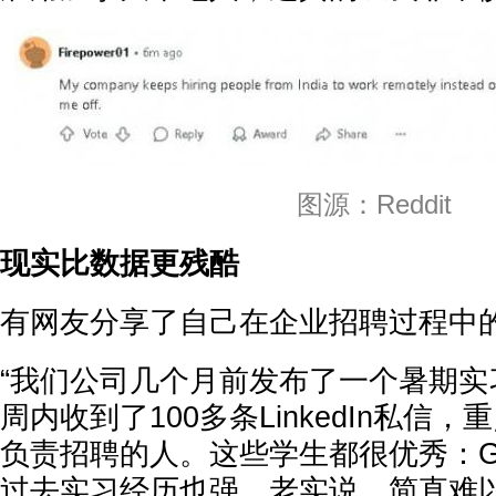
图源：Reddit
现实比数据更残酷
有网友分享了自己在企业招聘过程中
“我们公司几个月前发布了一个暑期实
周内收到了100多条LinkedIn私信
负责招聘的人。这些学生都很优秀：G
过去实习经历也强。老实说，简直难