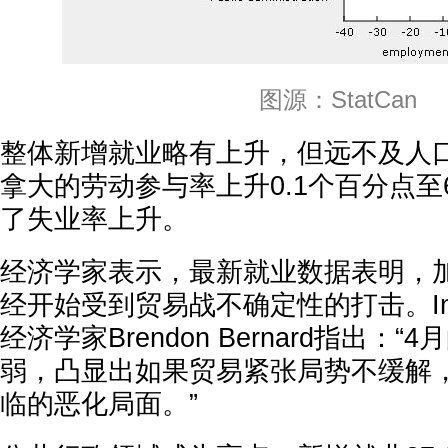
图源：StatCan
整体新增就业略有上升，但远不及人
拿大的劳动参与率上升0.1个百分点至6
了失业率上升。
经济学家表示，最新就业数据表明，
经开始受到贸易战不确定性的打击。In
经济学家Brendon Bernard指出：
弱，凸显出如果贸易紧张局势不缓解
临的恶化局面。”