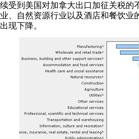
续受到美国对加拿大出口加征关税的
业、自然资源行业以及酒店和餐饮业
出现下降。