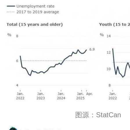
图源：StatCan