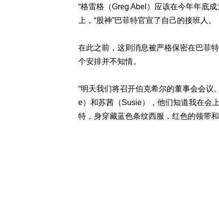
“格雷格（Greg Abel）应该在今年年底
上，“股神”巴菲特官宣了自己的接班人。
在此之前，这则消息被严格保密在巴菲特
个安排并不知情。
“明天我们将召开伯克希尔的董事会会议。
e）和苏茜（Susie），他们知道我在
特，身穿藏蓝色条纹西服，红色的领带和