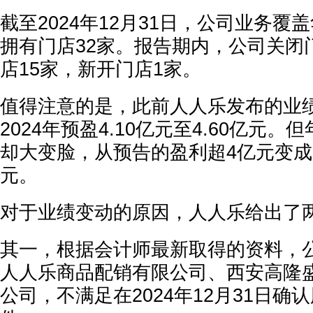
截至2024年12月31日，公司业务覆
拥有门店32家。报告期内，公司关闭
店15家，新开门店1家。
值得注意的是，此前人人乐发布的业
2024年预盈4.10亿元至4.60亿元
却大变脸，从预告的盈利超4亿元变成了
元。
对于业绩变动的原因，人人乐给出了
其一，根据会计师最新取得的资料，
人人乐商品配销有限公司、西安高隆
公司，不满足在2024年12月31日确