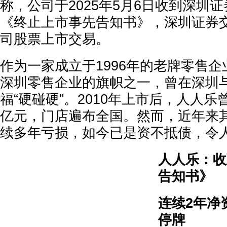
称，公司于2025年5月6日收到深圳
《终止上市事先告知书》，深圳证券
司股票上市交易。
作为一家成立于1996年的老牌零售
深圳零售企业的旗帜之一，曾在深圳
福“硬碰硬”。2010年上市后，人人
亿元，门店遍布全国。然而，近年来
续多年亏损，如今已是资不抵债，令
人人乐：收
告知书》
连续2年净
停牌