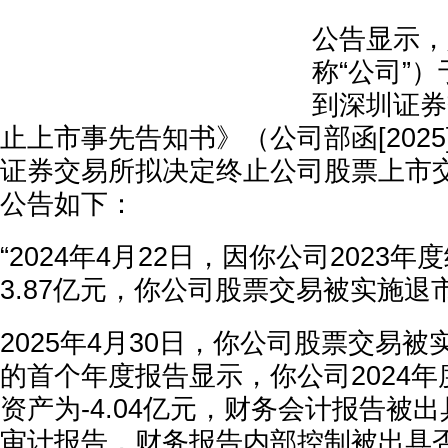
公告显示，
称“公司”）
到深圳证券
止上市事先告知书》（公司部函[2025
证券交易所拟决定终止公司股票上市
公告如下：
“2024年4月22日，因你公司2023
3.87亿元，你公司股票交易被实施退
2025年4月30日，你公司股票交易
的首个年度报告显示，你公司2024
资产为-4.04亿元，财务会计报告被
审计报告，财务报告内部控制被出具