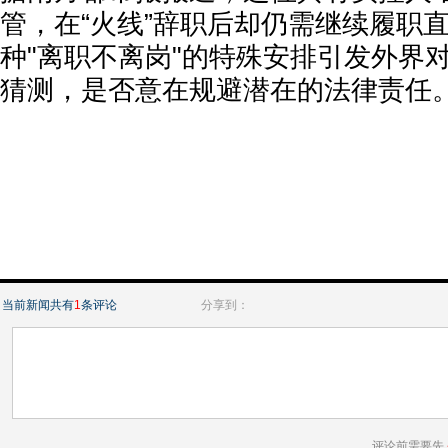
管，在“火线”辞职后却仍需继续履职
种"离职不离岗"的特殊安排引发外界
猜测，是否意在规避潜在的法律责任
当前新闻共有
1
条评论
分享到：
评论前需要先