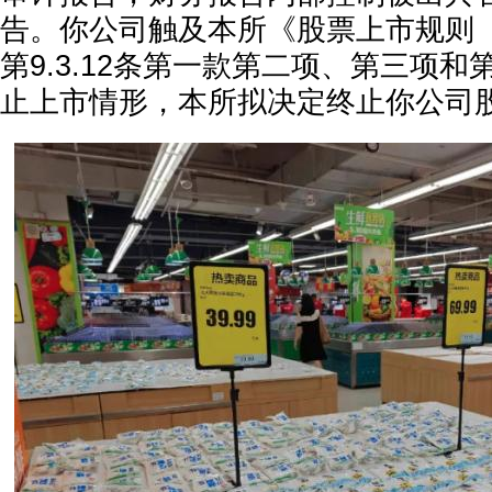
告。你公司触及本所《股票上市规则（
第9.3.12条第一款第二项、第三项
止上市情形，本所拟决定终止你公司