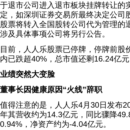
于退市公司进入退市板块挂牌转让的
定，如深圳证券交易所最终决定公司
股票将转入全国股转公司代为管理的
涉及具体事项公司将另行公告。
目前，人人乐股票已停牌，停牌前股
内已跌超40%，总市值还剩16.24亿
业绩突然大变脸
董事长因健康原因“火线”辞职
值得注意的是，人人乐4月30日发布20
年其营收约为14.3亿元，同比骤降49
0.94%，净资产约为-4.04亿元。