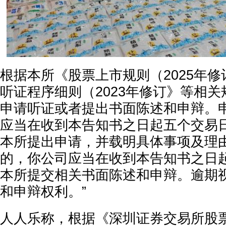
根据本所《股票上市规则（2025年
听证程序细则（2023年修订》等相
申请听证或者提出书面陈述和申辩。
应当在收到本告知书之日起五个交易
本所提出申请，并载明具体事项及理
的，你公司应当在收到本告知书之日
本所提交相关书面陈述和申辩。逾期
和申辩权利。”
人人乐称，根据《深圳证券交易所股