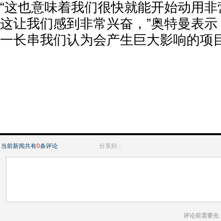
“这也意味着我们很快就能开始动用非
这让我们感到非常兴奋，”奥特曼表示
一长串我们认为会产生巨大影响的项目
当前新闻共有
0
条评论
分享到：
评论前需要先