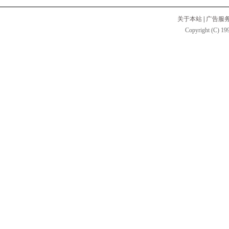
关于本站
|
广告服
Copyright (C) 199