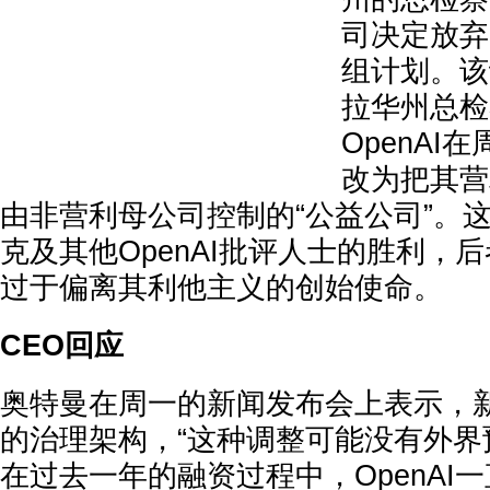
司决定放弃
组计划。该
拉华州总检
OpenAI
改为把其营
由非营利母公司控制的“公益公司”。
克及其他OpenAI批评人士的胜利，
过于偏离其利他主义的创始使命。
CEO回应
奥特曼在周一的新闻发布会上表示，
的治理架构，“这种调整可能没有外界
在过去一年的融资过程中，OpenAI