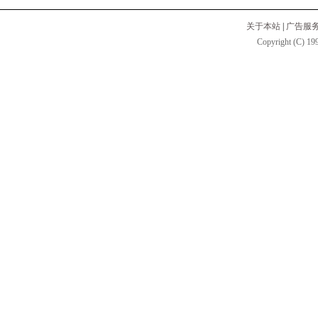
关于本站
|
广告服
Copyright (C) 199