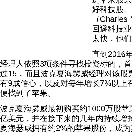
好科技股。
（Charle
回避科技业
太快，他们
直到201
经理人依照3项条件寻找投资标的，
过15，而且波克夏海瑟威经理对该股
有9成信心，以及对每年增长7%以上
便找到了苹果。
波克夏海瑟威最初购买约1000万股苹
亿美元，并在接下来的几年内持续增
夏海瑟威拥有约2%的苹果股份，成为