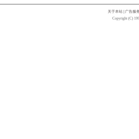
关于本站
|
广告服
Copyright (C) 199