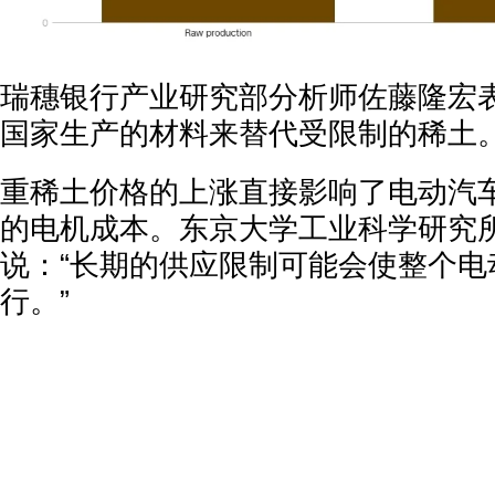
瑞穗银行产业研究部分析师佐藤隆宏表
国家生产的材料来替代受限制的稀土。
重稀土价格的上涨直接影响了电动汽
的电机成本。东京大学工业科学研究
说：“长期的供应限制可能会使整个电
行。”