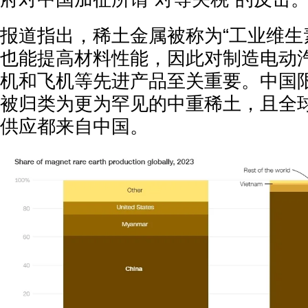
报道指出，稀土金属被称为“工业维生
也能提高材料性能，因此对制造电动
机和飞机等先进产品至关重要。中国
被归类为更为罕见的中重稀土，且全
供应都来自中国。