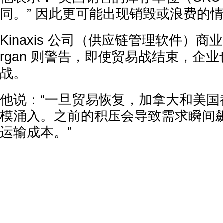
同。” 因此更可能出现销毁或浪费的
Kinaxis 公司（供应链管理软件）商业运
rgan 则警告，即使贸易战结束，企
战。
他说：“一旦贸易恢复，加拿大和美国
模涌入。之前的积压会导致需求瞬间
运输成本。”