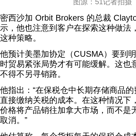
图源：51记者拍摄
密西沙加 Orbit Brokers 的总裁 Clayton
示，他也注意到客户在探索这种做法
这种策略。
他预计美墨加协定（CUSMA）要到
时贸易紧张局势才有可能缓解。这也
不得不另寻销路。
他指出：“在保税仓中长期存储商品的
直接缴纳关税的成本。在这种情况下
价格将产品销往加拿大市场，而不是
取消。”