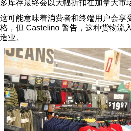
多库存最终会以大幅折扣在加拿大市
这可能意味着消费者和终端用户会享
格，但 Castelino 警告，这种货
造业。