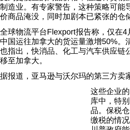
制造业。有专家警告，这种策略可能
价商品淹没，同时加剧本已紧张的仓
全球物流平台Flexport报告称，仅
中国运往加拿大的货运量激增50%。
也指出，快消品、化工与汽车供应链
移至加拿大。
据报道，亚马逊与沃尔玛的第三方卖家
这些企业的
库中，特别
品。保税仓
缴税的情况
川普政府能