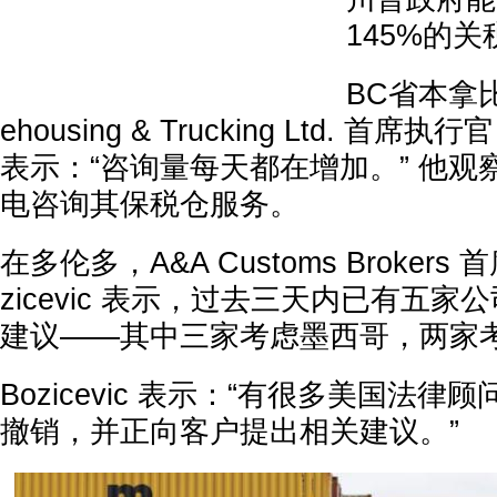
145%的关
BC省本拿比的
ehousing & Trucking Ltd. 首席执行官 
表示：“咨询量每天都在增加。” 他
电咨询其保税仓服务。
在多伦多，A&A Customs Brokers 首
zicevic 表示，过去三天内已有五
建议——其中三家考虑墨西哥，两家
Bozicevic 表示：“有很多美国法
撤销，并正向客户提出相关建议。”