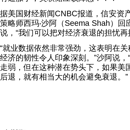
据美国财经新闻CNBC报道，信安资
策略师西玛‧沙阿（Seema Shah）
说，“我们可以把对经济衰退的担忧再
“就业数据依然非常强劲，这表明在关
经济的韧性令人印象深刻。”沙阿说，
走弱，但在这种潜在势头下，如果美
后退，就有相当大的机会避免衰退。”