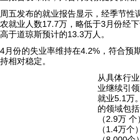
周五发布的就业报告显示，经季节性
农就业人数17.7万，略低于3月份经下
高于道琼斯预计的13.3万人。
4月份的失业率维持在4.2%，符合预
持相对稳定。
从具体行业
业继续引领
就业5.1
的领域包括
（2.9万 
（1.4万
（8,000