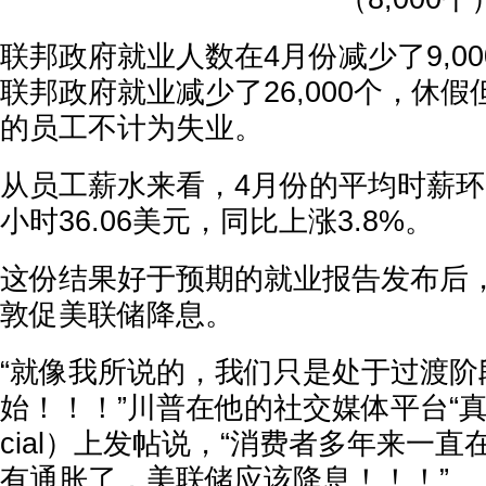
联邦政府就业人数在4月份减少了9,0
联邦政府就业减少了26,000个，休
的员工不计为失业。
从员工薪水来看，4月份的平均时薪环比
小时36.06美元，同比上涨3.8%。
这份结果好于预期的就业报告发布后
敦促美联储降息。
“就像我所说的，我们只是处于过渡阶
始！！！”川普在他的社交媒体平台“真相社
cial）上发帖说，“消费者多年来一
有通胀了，美联储应该降息！！！”