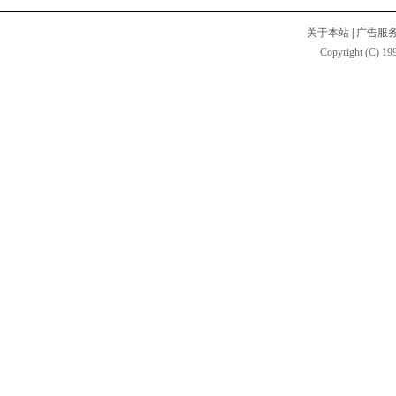
关于本站
|
广告服
Copyright (C) 199