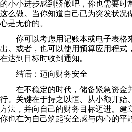
的小小进步感到骄傲吧，你也需要时
这么做。当你知道自己已为突发状况
心是无价的。
你可以考虑用记账本或电子表格来
出。或者，也可以使用预算应用程式
在达到目标时收到通知。
结语：迈向财务安全
在不稳定的时代，储备紧急资金并
行。关键在于持之以恒、从小额开始
方法，并向自己的财务目标迈进。建
你也在为自己筑起安全感与内心的平