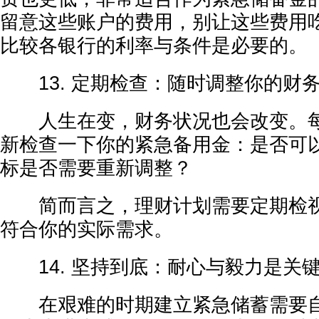
留意这些账户的费用，别让这些费用
比较各银行的利率与条件是必要的。
13. 定期检查：随时调整你的财
人生在变，财务状况也会改变。每
新检查一下你的紧急备用金：是否可
标是否需要重新调整？
简而言之，理财计划需要定期检视
符合你的实际需求。
14. 坚持到底：耐心与毅力是关
在艰难的时期建立紧急储蓄需要自