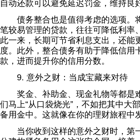
自动还款可以避免延迟罚金，维持良
债务整合也是值得考虑的选项。将
笔较易管理的贷款，往往可降低利率
此一来，长期可节省利息支出，还能
度。此外，整合债务有助于降低信用
款，进而提升你的信用分数。
9. 意外之财：当成宝藏来对待
奖金、补助金、现金礼物等都是难
们马上“从口袋烧光”，不如把其中大
备用金中。这就像在你的理财旅程中
当你收到这样的意外之财时，第一