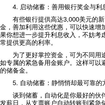
4. 启动储蓄：善用银行奖金与利
有些银行提供高达3,000美元的
金，善加利用这些优惠，可以快速增
果你想进一步提升利息收入，不妨考
常提供更高的利率。
为了更好掌控资金，可为不同用途
如专属的紧急备用金账户。这样可以
的储备金。
5. 自动储蓄：静悄悄却最可靠的
谈到储蓄，自动化是你最好的伙伴
发薪日，从支票账户自动转账到紧急