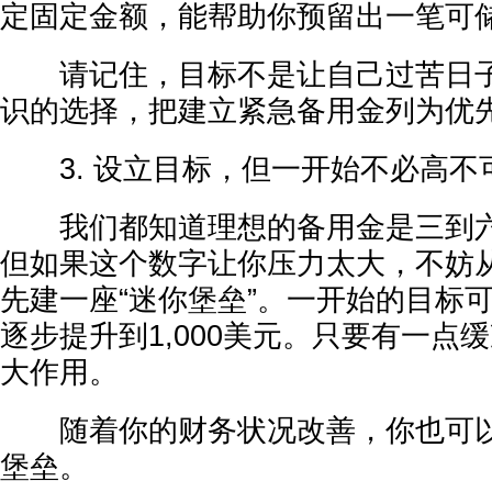
定固定金额，能帮助你预留出一笔可
请记住，目标不是让自己过苦日子
识的选择，把建立紧急备用金列为优
3. 设立目标，但一开始不必高不
我们都知道理想的备用金是三到六
但如果这个数字让你压力太大，不妨
先建一座“迷你堡垒”。一开始的目标可
逐步提升到1,000美元。只要有一点
大作用。
随着你的财务状况改善，你也可以
堡垒。