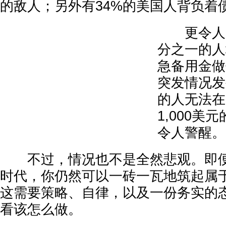
的敌人；另外有34%的美国人背负着
更令人震
分之一的人
急备用金做
突发情况发
的人无法在
1,000美
令人警醒。
不过，情况也不是全然悲观。即便
时代，你仍然可以一砖一瓦地筑起属
这需要策略、自律，以及一份务实的
看该怎么做。