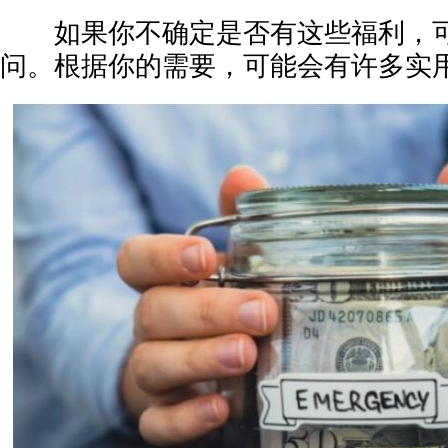
如果你不确定是否有这些福利，可
问。根据你的需要，可能会有许多实