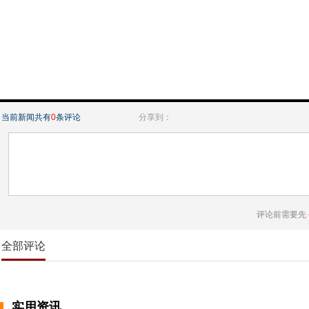
当前新闻共有
0
条评论
分享到：
评论前需要先
全部评论
实用资讯