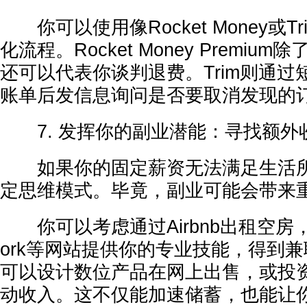
你可以使用像Rocket Money或Tr
化流程。Rocket Money Premi
还可以代表你谈判退费。Trim则通
账单后发信息询问是否要取消发现的
7. 发挥你的副业潜能：寻找额外
如果你的固定薪资无法满足生活所
定思维模式。毕竟，副业可能会带来
你可以考虑通过Airbnb出租空房，或在
ork等网站提供你的专业技能，得到
可以设计数位产品在网上出售，或投
动收入。这不仅能加速储蓄，也能让