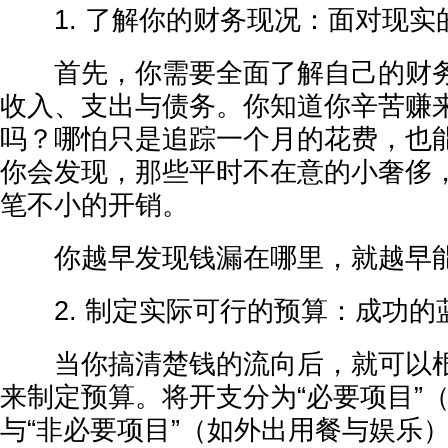
1. 了解你的财务现况：面对现实
首先，你需要全面了解自己的财务
收入、支出与债务。你知道你辛苦赚
吗？哪怕只是追踪一个月的花费，也
你会发现，那些平时不在意的小奢侈
笔不小的开销。
你越早发现钱漏在哪里，就越早能
2. 制定实际可行的预算：成功的
当你搞清楚钱的流向后，就可以根
来制定预算。将开支分为“必要项目”
与“非必要项目”（如外出用餐与娱乐