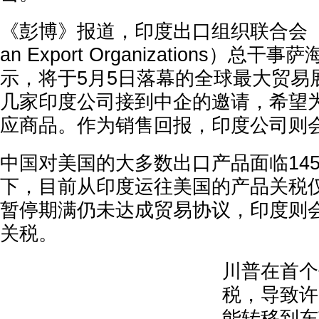
《彭博》报道，印度出口组织联合会（Federa
an Export Organizations）总干事萨
示，将于5月5日落幕的全球最大贸易展
几家印度公司接到中企的邀请，希望
应商品。作为销售回报，印度公司则
中国对美国的大多数出口产品面临14
下，目前从印度运往美国的产品关税仅
暂停期满仍未达成贸易协议，印度则会
关税。
川普在首个
税，导致许
能转移到东