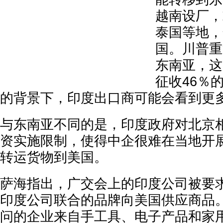
越南设厂，
泰国等地，
国。川普重
东南亚，这
征收46％
的背景下，印度出口商可能会看到更
与东南亚不同的是，印度政府对北京
资实施限制，使得中企很难在当地开
转运货物到美国。
萨海指出，广交会上的印度公司被要
印度公司联合的品牌向美国供应商品
问的企业来自手工具、电子产品和家