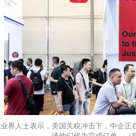
业界人士表示，美国关税冲击下，中企正