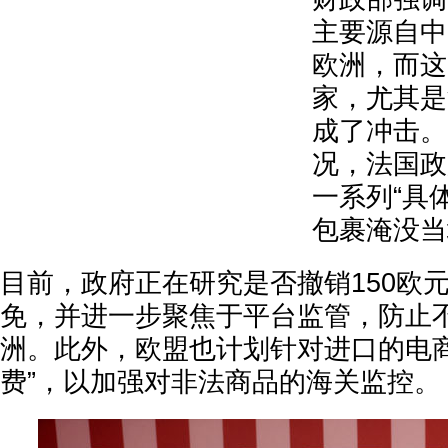
主要源自中
欧洲，而这
家，尤其是
成了冲击。
况，法国政
一系列“具
包裹淹没当
目前，政府正在研究是否撤销150欧
免，并进一步聚焦于平台监管，防止
洲。此外，欧盟也计划针对进口的电商
费”，以加强对非法商品的海关监控。