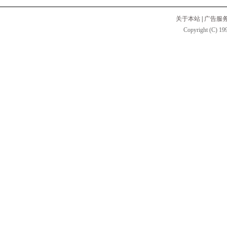
关于本站
|
广告服
Copyright (C) 199