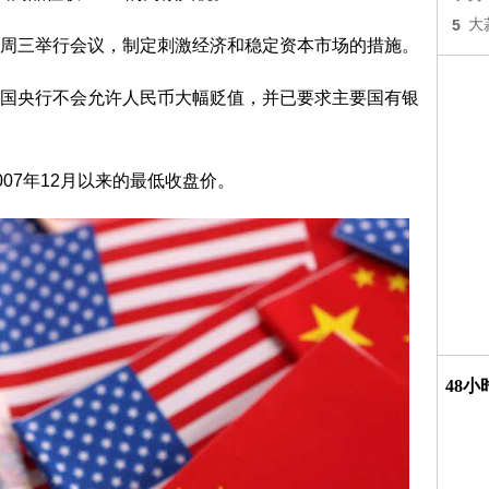
5
大
周三举行会议，制定刺激经济和稳定资本市场的措施。
国央行不会允许人民币大幅贬值，并已要求主要国有银
007年12月以来的最低收盘价。
48