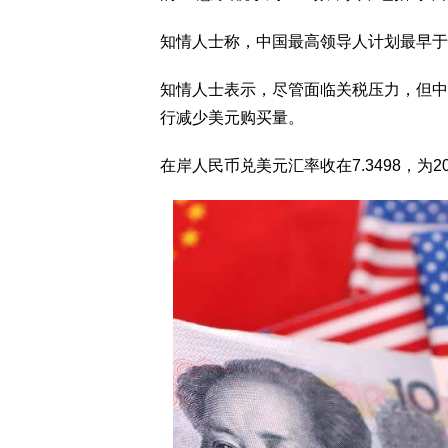
知情人士称，中国最高领导人计划最早于
知情人士表示，尽管面临关税压力，但中
行减少美元购买量。
在岸人民币兑美元汇率收在7.3498，为2