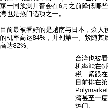
家一同预测川普会在6月之前降低哪
湾也是热门选项之一。
目前最被看好的是越南与日本，众人
的机率高达84%，并列第一。紧随其
高达82%。
台湾也被看
机率能在6
税，紧跟在
目前排在第
Polymar
湾甚至一度
热门。