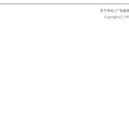
关于本站
|
广告服
Copyright (C) 199