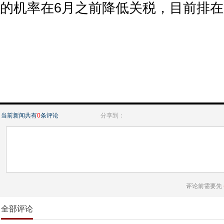
的机率在6月之前降低关税，目前排
当前新闻共有
0
条评论
分享到：
评论前需要先
全部评论