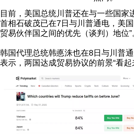
目前，美国总统川普还在与一些国家
首相石破茂已在7日与川普通电，美国
贸易伙伴国之间的优先（谈判）地位”
韩国代理总统韩悳洙也在8日与川普
表示，两国达成贸易协议的前景“看起