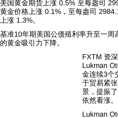
美国黄金期货上涨 0.5% 至每盎司 299
黄金价格上涨 0.1%，至每盎司 2984
上涨 1.3%。
基准10年期美国公债殖利率升至一周
的黄金吸引力下降。
FXTM 资
Lukman 
金连续3个
于贸易紧张
景，提振了
依然看涨。
Lukman 