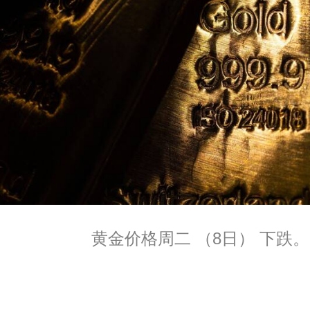
黄金价格周二 （8日） 下跌