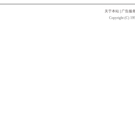
关于本站
|
广告服
Copyright (C) 199