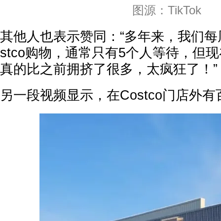
图源：TikTok
其他人也表示赞同：“多年来，我们每
stco购物，通常只有5个人等待，但
真的比之前拥挤了很多，太疯狂了！”
另一段视频显示，在Costco门店外有