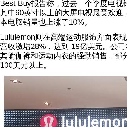
Best Buy报告称，过去一个季度电
其中60英寸以上的大屏电视最受欢迎
本电脑销量也上涨了10%。
Lululemon则在高端运动服饰方面
营收激增28%，达到 19亿美元。公
其瑜伽裤和运动内衣的强劲销售，部
100美元以上。