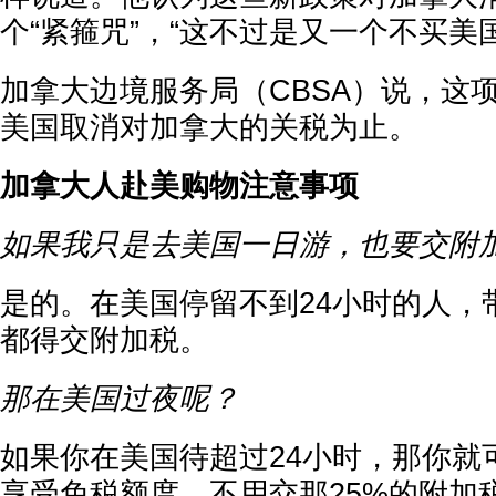
个“紧箍咒”，“这不过是又一个不买美
加拿大边境服务局（CBSA）说，这
美国取消对加拿大的关税为止。
加拿大人赴美购物注意事项
如果我只是去美国一日游，也要交附
是的。在美国停留不到24小时的人，
都得交附加税。
那在美国过夜呢？
如果你在美国待超过24小时，那你就
享受免税额度，不用交那25%的附加