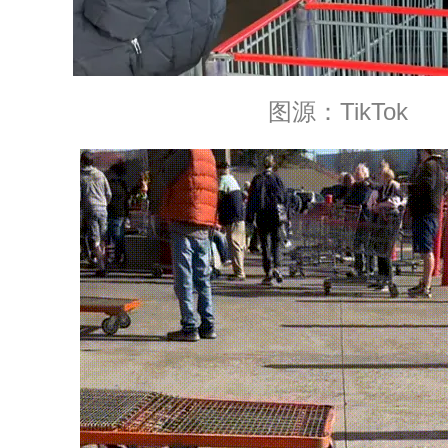
图源：TikTok