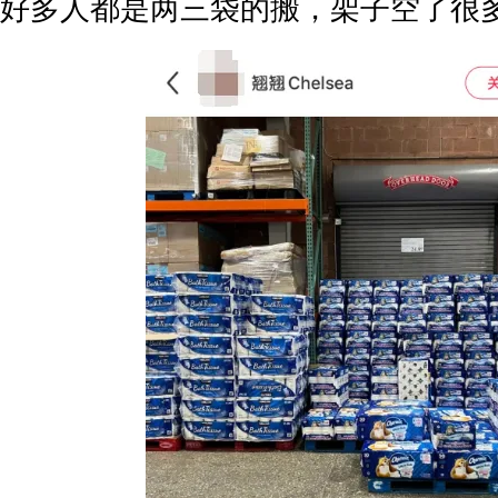
好多人都是两三袋的搬，架子空了很多