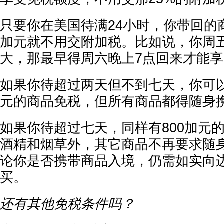
只要你在美国待满24小时，你带回的商
加元就不用交附加税。比如说，你周
大，那最早得周六晚上7点回来才能
如果你待超过两天但不到七天，你可以
元的商品免税，但所有商品都得随身
如果你待超过七天，同样有800加元
酒精和烟草外，其它商品不再要求随
论你是否携带商品入境，仍需如实向
买。
还有其他免税条件吗？