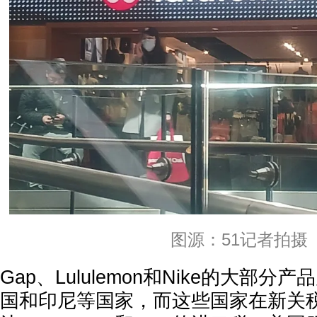
图源：51记者拍摄
Gap、Lululemon和Nike的大部
国和印尼等国家，而这些国家在新关