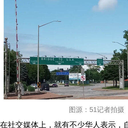
图源：51记者拍摄
在社交媒体上，就有不少华人表示，