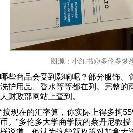
图源：小红书@多伦多梦
哪些商品会受到影响呢？部分服饰、
洗护用品、香水等等都在列。完整的
大财政部网站上查到。
“按现在的汇率算，你实际上得多掏55
币。”多伦多大学商学院的蔡丹尼教授（Dan
样说道。他认为这些新政策对加拿大