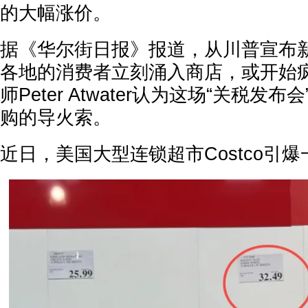
的大幅涨价。
据《华尔街日报》报道，从川普宣布
各地的消费者立刻涌入商店，或开始
师Peter Atwater认为这场“关税发
购的导火索。
近日，美国大型连锁超市Costco引