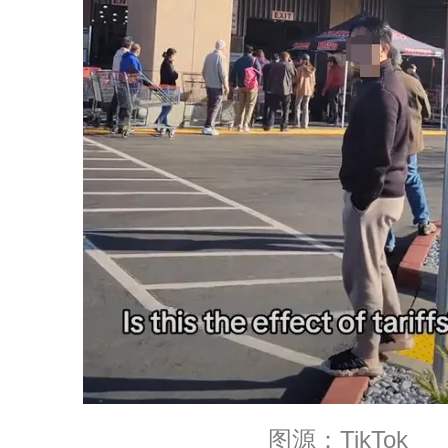
图源：TikTok