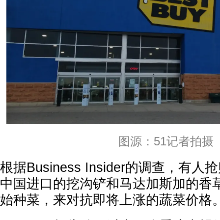
图源：51记者拍摄
根据Business Insider的调查，
中国进口的挖沟铲和马达加斯加的香
始种菜，来对抗即将上涨的蔬菜价格