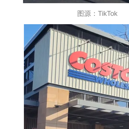
图源：TikTok