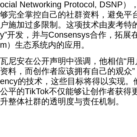
ocial Networking Protocol, 
够完全掌控自己的社群资料，避免平
户施加过多限制。这项技术由麦考特的“Proj
y”开发，并与Consensys合作，拓展在
m）生态系统内的应用。
瓦尼安在公开声明中强调，他相信“用
资料，而创作者应该拥有自己的观众”，
ency的技术，这些目标将得以实现
公平的TikTok不仅能够让创作者获
升整体社群的透明度与责任机制。