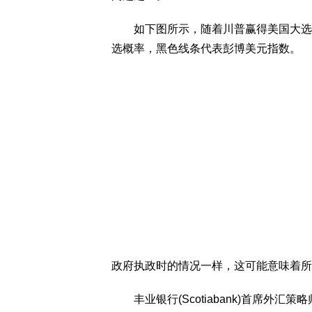
如下图所示，随着川普赢得美国大选的
选概率，黑色线条代表彭博美元指数。
政府执政时的情况一样，这可能意味着所
丰业银行(Scotiabank)首席外汇策略