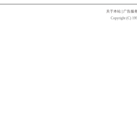
关于本站
|
广告服
Copyright (C) 199