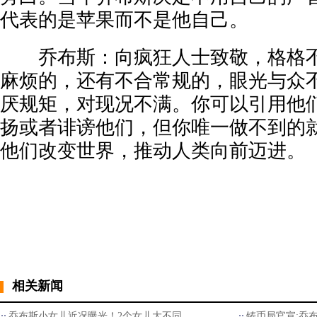
代表的是苹果而不是他自己。
乔布斯：向疯狂人士致敬，格格不
麻烦的，还有不合常规的，眼光与众
厌规矩，对现况不满。你可以引用他
扬或者诽谤他们，但你唯一做不到的
他们改变世界，推动人类向前迈进。
相关新闻
乔布斯小女儿近况曝光！2个女儿大不同…
铸币局官宣:乔