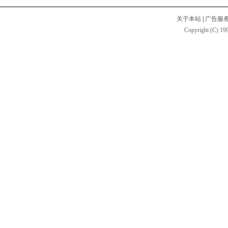
关于本站
|
广告服
Copyright (C) 199