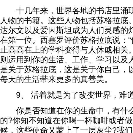
十几年来，世界各地的书店里涌现
人物的书籍。这些人物包括苏格拉底
达尔文以及爱因斯坦成为人们灵感的
在第一位。西塞罗评价苏格拉底说：“
止高高在上的学科变得与人休戚相关。
则运用到你的生活、工作、学习以及
是关于苏格拉底，这是关于你自己，
每天的生活带来更多的真善美。
9、 活着就是为了改变世界，难道
你是否知道在你的生命中，有什么
的?你知不知道在你喝一杯咖啡或者
候，这些使命又蒙上了一层灰尘?我