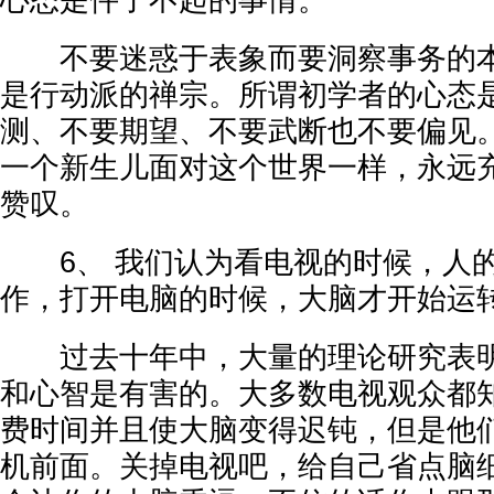
心态是件了不起的事情。
不要迷惑于表象而要洞察事务的本
是行动派的禅宗。所谓初学者的心态
测、不要期望、不要武断也不要偏见
一个新生儿面对这个世界一样，永远
赞叹。
6、 我们认为看电视的时候，人的
作，打开电脑的时候，大脑才开始运
过去十年中，大量的理论研究表明
和心智是有害的。大多数电视观众都
费时间并且使大脑变得迟钝，但是他
机前面。关掉电视吧，给自己省点脑