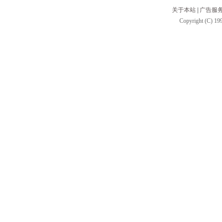
关于本站
|
广告服
Copyright (C) 199