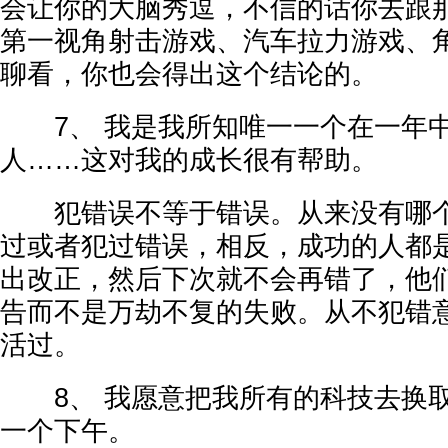
会让你的大脑秀逗，不信的话你去跟
第一视角射击游戏、汽车拉力游戏、
聊看，你也会得出这个结论的。
7、 我是我所知唯一一个在一年中失
人……这对我的成长很有帮助。
犯错误不等于错误。从来没有哪个
过或者犯过错误，相反，成功的人都
出改正，然后下次就不会再错了，他
告而不是万劫不复的失败。从不犯错
活过。
8、 我愿意把我所有的科技去换取
一个下午。