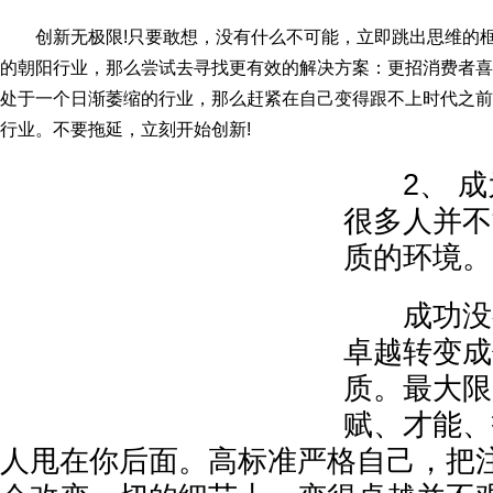
创新无极限!只要敢想，没有什么不可能，立即跳出思维的框
的朝阳行业，那么尝试去寻找更有效的解决方案：更招消费者喜
处于一个日渐萎缩的行业，那么赶紧在自己变得跟不上时代之前
行业。不要拖延，立刻开始创新!
2、 成
很多人并不
质的环境。
成功没有
卓越转变成
质。最大限
赋、才能、
人甩在你后面。高标准严格自己，把