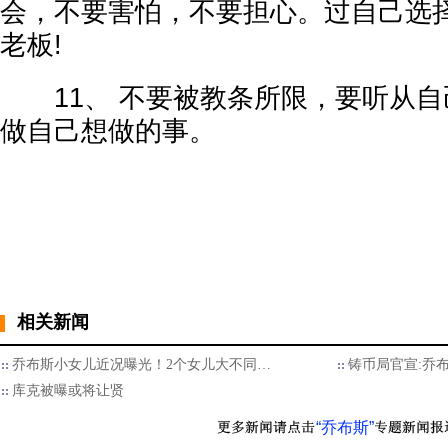
会，不要害怕，不要担心。过自己选
老板!
11、 不要被教条所限，要听从自
做自己想做的事。
相关新闻
乔布斯小女儿近况曝光！2个女儿大不同…
铸币局官宣:乔
库克被曝或将让贤
“乔布斯”