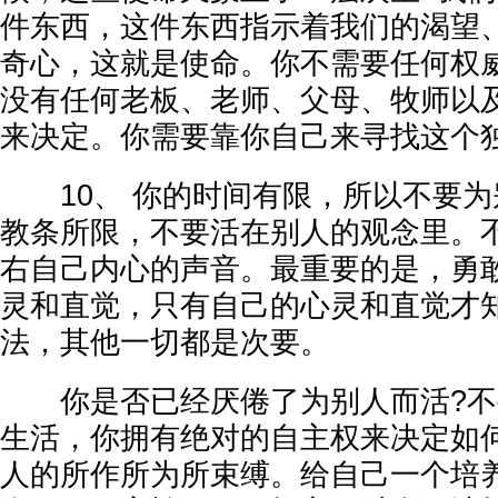
件东西，这件东西指示着我们的渴望
奇心，这就是使命。你不需要任何权
没有任何老板、老师、父母、牧师以
来决定。你需要靠你自己来寻找这个
10、 你的时间有限，所以不要为
教条所限，不要活在别人的观念里。
右自己内心的声音。最重要的是，勇
灵和直觉，只有自己的心灵和直觉才
法，其他一切都是次要。
你是否已经厌倦了为别人而活?不
生活，你拥有绝对的自主权来决定如
人的所作所为所束缚。给自己一个培